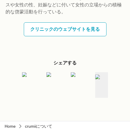
スや女性の性、妊娠などに付いて女性の立場からの積極
的な啓蒙活動を行っている。
クリニックのウェブサイトを見る
シェアする
Home
crumiiについて