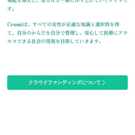
機能も導入し、皆さんと一緒に作り上げていくサイトで
す。
Crumiiは、すべての女性が正確な知識と選択肢を得
て、自分のからだを自分で管理し、安心して医療にアク
セスできる社会の実現を目指していきます。
クラウドファンディングについて