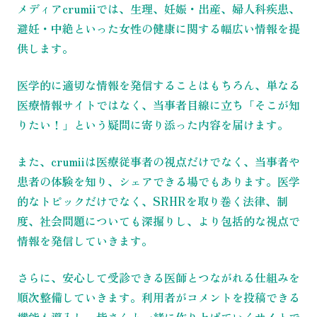
メディアcrumiiでは、生理、妊娠・出産、婦人科疾患、
避妊・中絶といった女性の健康に関する幅広い情報を提
供します。
医学的に適切な情報を発信することはもちろん、単なる
医療情報サイトではなく、当事者目線に立ち「そこが知
りたい！」という疑問に寄り添った内容を届けます。
また、crumiiは医療従事者の視点だけでなく、当事者や
患者の体験を知り、シェアできる場でもあります。医学
的なトピックだけでなく、SRHRを取り巻く法律、制
度、社会問題についても深掘りし、より包括的な視点で
情報を発信していきます。
さらに、安心して受診できる医師とつながれる仕組みを
順次整備していきます。利用者がコメントを投稿できる