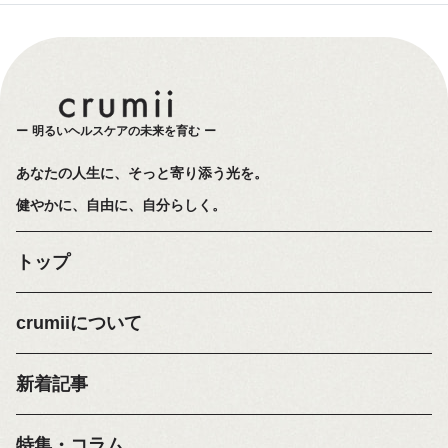
明るいヘルスケアの未来を育む
あなたの人生に、そっと寄り添う光を。
健やかに、自由に、自分らしく。
トップ
crumiiについて
新着記事
特集・コラム