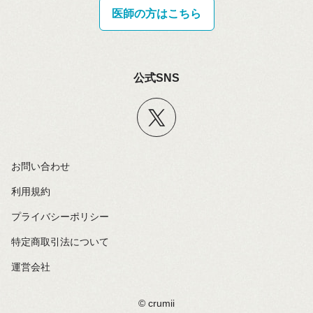
医師の方はこちら
公式SNS
お問い合わせ
利用規約
プライバシーポリシー
特定商取引法について
運営会社
©️ crumii