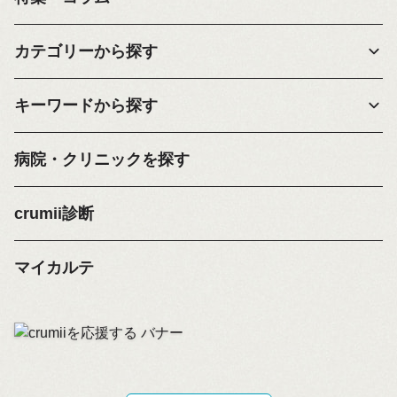
カテゴリーから探す
キーワードから探す
病院・クリニックを探す
crumii診断
マイカルテ