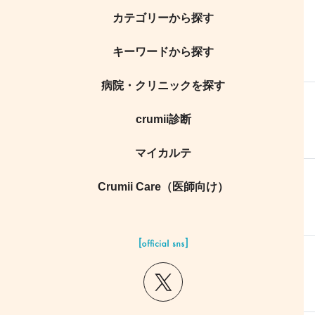
カテゴリーから探す
キーワードから探す
病院・クリニックを探す
crumii診断
マイカルテ
Crumii Care（医師向け）