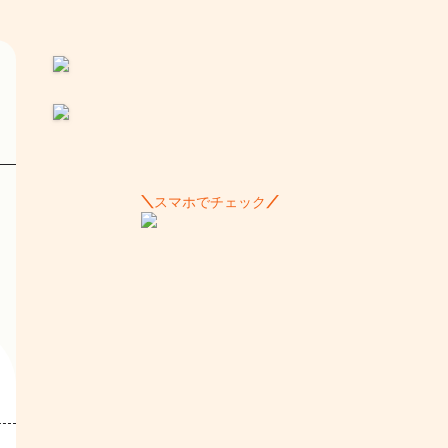
スマホでチェック