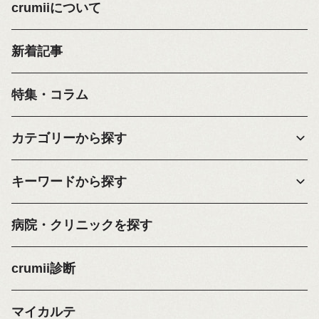
crumiiについて
新着記事
特集・コラム
カテゴリーから探す
キーワードから探す
病院・クリニックを探す
crumii診断
マイカルテ