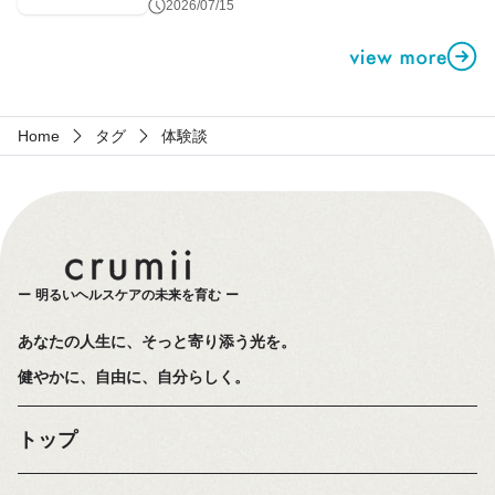
第1話
2026/07/15
Home
タグ
体験談
明るいヘルスケアの未来を育む
あなたの人生に、そっと寄り添う光を。
健やかに、自由に、自分らしく。
トップ