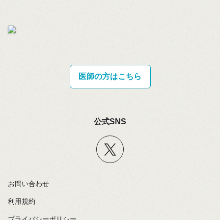
医師の方はこちら
公式SNS
お問い合わせ
利用規約
プライバシーポリシー