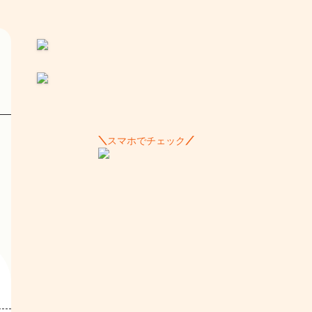
スマホでチェック