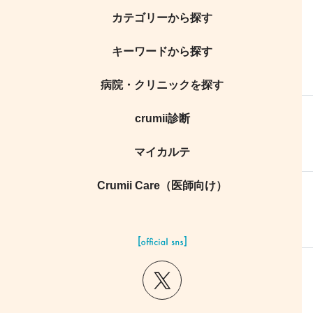
カテゴリーから探す
キーワードから探す
病院・クリニックを探す
crumii診断
マイカルテ
Crumii Care（医師向け）