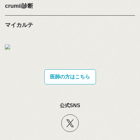
crumii診断
マイカルテ
医師の方はこちら
公式SNS