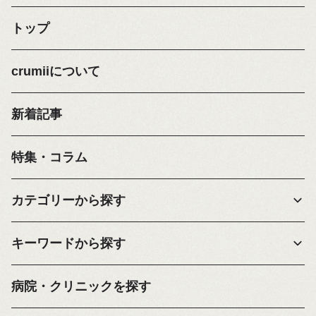
トップ
crumiiについて
新着記事
特集・コラム
カテゴリーから探す
キーワードから探す
病院・クリニックを探す