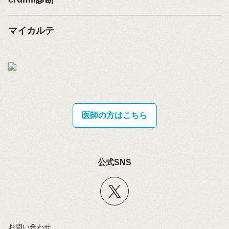
マイカルテ
医師の方はこちら
公式SNS
お問い合わせ