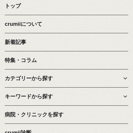
トップ
crumiiについて
新着記事
特集・コラム
カテゴリーから探す
キーワードから探す
病院・クリニックを探す
crumii診断