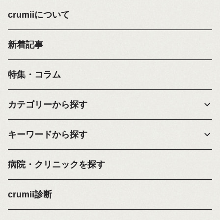
crumiiについて
新着記事
特集・コラム
カテゴリーから探す
キーワードから探す
病院・クリニックを探す
crumii診断