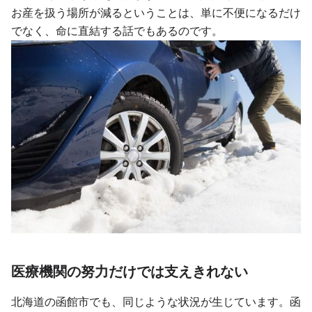
お産を扱う場所が減るということは、単に不便になるだけ
でなく、命に直結する話でもあるのです。
医療機関の努力だけでは支えきれない
北海道の函館市でも、同じような状況が生じています。函