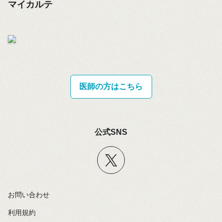
マイカルテ
医師の方はこちら
公式SNS
お問い合わせ
利用規約