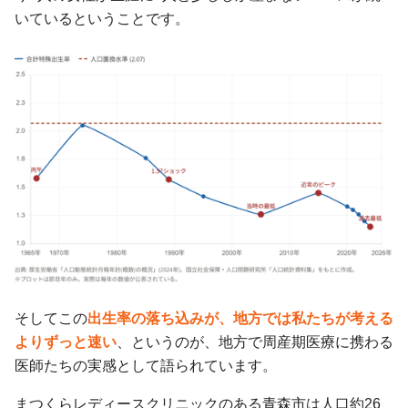
いているということです。
そしてこの
出生率の落ち込みが、地方では私たちが考える
よりずっと速い
、というのが、地方で周産期医療に携わる
医師たちの実感として語られています。
まつくらレディースクリニックのある青森市は人口約26