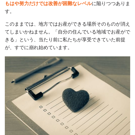
もはや努力だけでは改善が困難なレベル
に陥りつつありま
す。
このままでは、地方ではお産ができる場所そのものが消え
てしまいかねません。「自分の住んでいる地域でお産がで
きる」という、当たり前に私たちが享受できていた前提
が、すでに崩れ始めています。