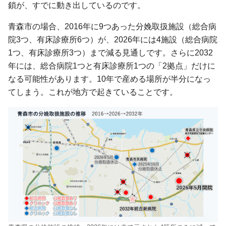
鎖が、すでに動き出しているのです。
青森市の場合、2016年に9つあった分娩取扱施設（総合病
院3つ、有床診療所6つ）が、2026年には4施設（総合病院
1つ、有床診療所3つ）まで減る見通しです。さらに2032
年には、総合病院1つと有床診療所1つの「2拠点」だけに
なる可能性があります。10年で産める場所が半分になっ
てしまう。これが地方で起きていることです。