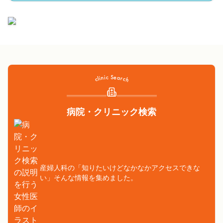
病院・クリニック検索
産婦人科の「知りたいけどなかなかアクセスできな
い」そんな情報を集めました。