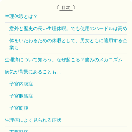
生理休暇とは？
意外と歴史の長い生理休暇。でも使用のハードルは高め
体をいたわるための休暇として、男女ともに適用する企
業も
生理痛について知ろう。なぜ起こる？痛みのメカニズム
病気が背景にあることも…
子宮内膜症
子宮腺筋症
子宮筋腫
生理痛によく見られる症状