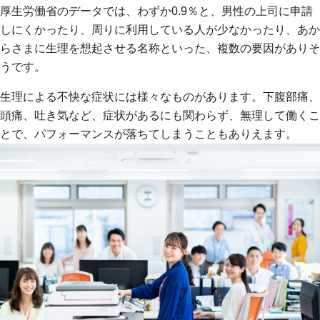
厚生労働省のデータでは、わずか0.9％と、男性の上司に申請
しにくかったり、周りに利用している人が少なかったり、あか
らさまに生理を想起させる名称といった、複数の要因がありそ
うです。
生理による不快な症状には様々なものがあります。下腹部痛、
頭痛、吐き気など、症状があるにも関わらず、無理して働くこ
とで、パフォーマンスが落ちてしまうこともありえます。