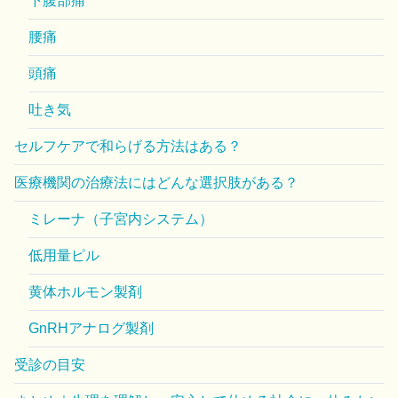
下腹部痛
腰痛
頭痛
吐き気
セルフケアで和らげる方法はある？
医療機関の治療法にはどんな選択肢がある？
ミレーナ（子宮内システム）
低用量ピル
黄体ホルモン製剤
GnRHアナログ製剤
受診の目安