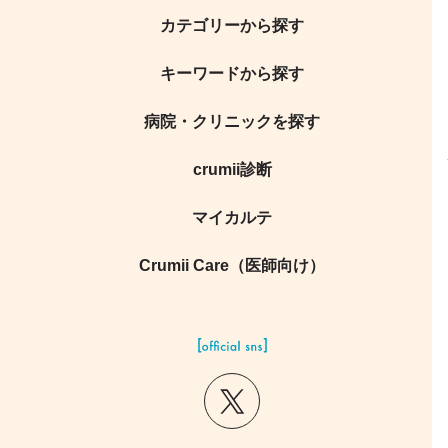
カテゴリーから探す
キーワードから探す
病院・クリニックを探す
crumii診断
マイカルテ
Crumii Care（医師向け）