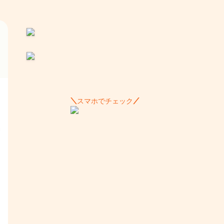
スマホでチェック