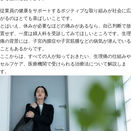
従業員の健康をサポートするポジティブな取り組みが社会に広
がるのはとても喜ばしいことです。
とはいえ、休みが必要なほどの痛みがあるなら、自己判断で放
置せず、一度は婦人科を受診してみてほしいところです。生理
痛の背景には、子宮内膜症や子宮筋腫などの病気が潜んでいる
こともあるからです。
ここからは、すべての人が知っておきたい、生理痛の仕組みや
セルフケア、医療機関で受けられる治療法について解説しま
す。