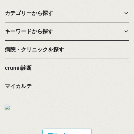
カテゴリーから探す
キーワードから探す
病院・クリニックを探す
crumii診断
マイカルテ