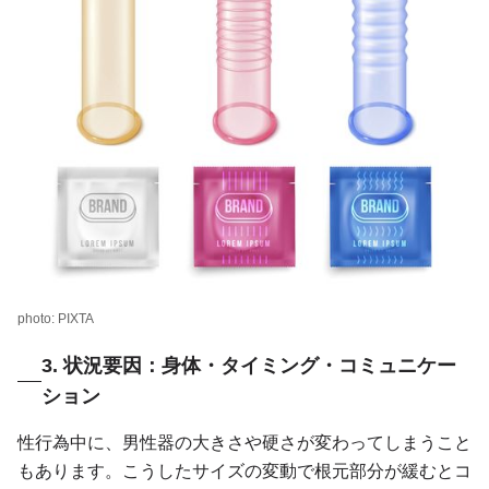
photo: PIXTA
3. 状況要因：身体・タイミング・コミュニケー
ション
性行為中に、男性器の大きさや硬さが変わってしまうこと
もあります。こうしたサイズの変動で根元部分が緩むとコ