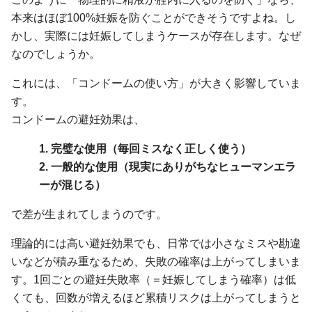
本来はほぼ100%妊娠を防ぐことができそうですよね。し
かし、実際には妊娠してしまうケースが存在します。なぜ
なのでしょうか。
これには、「コンドームの使い方」が大きく影響していま
す。
コンドームの避妊効果は、
1. 完璧な使用（毎回ミスなく正しく使う）
2. 一般的な使用（現実にありがちなヒューマンエラ
ーが混じる）
で差が生まれてしまうのです。
理論的には高い避妊効果でも、日常では小さなミスや勘違
いなどが積み重なるため、失敗の確率は上がってしまいま
す。1回ごとの避妊失敗率（＝妊娠してしまう確率）は低
くても、回数が増えるほど累積リスクは上がってしまうと