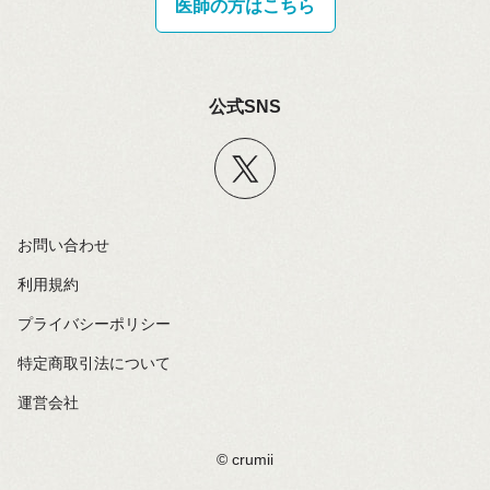
医師の方はこちら
公式SNS
お問い合わせ
利用規約
プライバシーポリシー
特定商取引法について
運営会社
©️ crumii