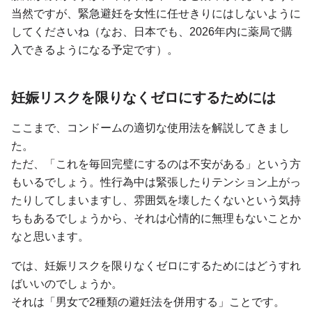
当然ですが、緊急避妊を女性に任せきりにはしないように
してくださいね（なお、日本でも、2026年内に薬局で購
入できるようになる予定です）。
妊娠リスクを限りなくゼロにするためには
ここまで、コンドームの適切な使用法を解説してきまし
た。
ただ、「これを毎回完璧にするのは不安がある」という方
もいるでしょう。性行為中は緊張したりテンション上がっ
たりしてしまいますし、雰囲気を壊したくないという気持
ちもあるでしょうから、それは心情的に無理もないことか
なと思います。
では、妊娠リスクを限りなくゼロにするためにはどうすれ
ばいいのでしょうか。
それは「男女で2種類の避妊法を併用する」ことです。