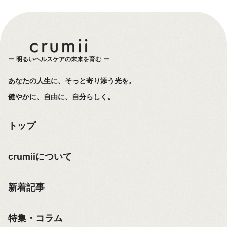
明るいヘルスケアの未来を育む
あなたの人生に、そっと寄り添う光を。
健やかに、自由に、自分らしく。
トップ
crumiiについて
新着記事
特集・コラム