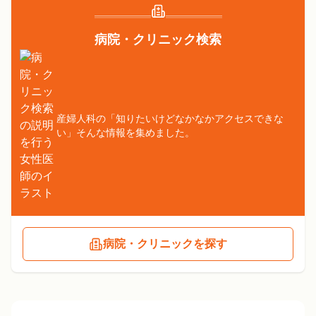
病院・クリニック検索
産婦人科の「知りたいけどなかなかアクセスできな
い」そんな情報を集めました。
病院・クリニックを探す