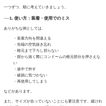
一つずつ、順に考えていきましょう。
1. 使い方：装着・使用でのミス
ありがちな例としては、
・装着方向を間違える
・先端の空気抜き忘れ
・根元まで下ろし切らない
・腟から抜く際にコンドームの根元部分を押さえな
い
・途中で外す
・破損に気づかない
・再使用してしまう
などがあります。
また、サイズが合っていないことにも要注意です。緩けれ