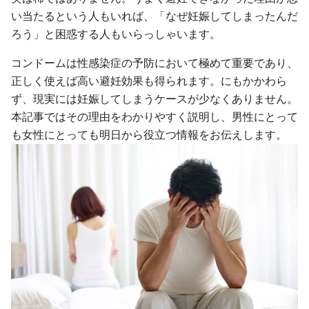
い当たるという人もいれば、「なぜ妊娠してしまったんだ
ろう」と困惑する人もいらっしゃいます。
コンドームは性感染症の予防において極めて重要であり、
正しく使えば高い避妊効果も得られます。にもかかわら
ず、現実には妊娠してしまうケースが少なくありません。
本記事ではその理由をわかりやすく説明し、男性にとって
も女性にとっても明日から役立つ情報をお伝えします。