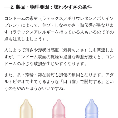
2. 製品・物理要因：壊れやすさの条件
コンドームの素材（ラテックス／ポリウレタン／ポリイソ
プレン）によって、伸び・しなやかさ・熱伝導が異なりま
す（ラテックスアレルギーを持っている人もいるのでその
点も注意しましょう）。
人によって薄さや形状は感度（気持ちよさ）にも関連しま
すが、コンドーム表面の乾燥や過度な摩擦が続くと、コン
ドームの小さな破損が生じやすくなります。
また、爪・指輪・雑な開封も損傷の原因となります。アダ
ルトビデオで出てくるような「口（歯）で開封する」とい
うのもやめたほうがいいですね。