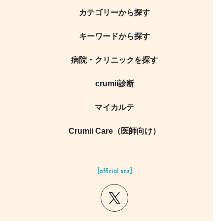
カテゴリーから探す
キーワードから探す
病院・クリニックを探す
crumii診断
マイカルテ
Crumii Care（医師向け）