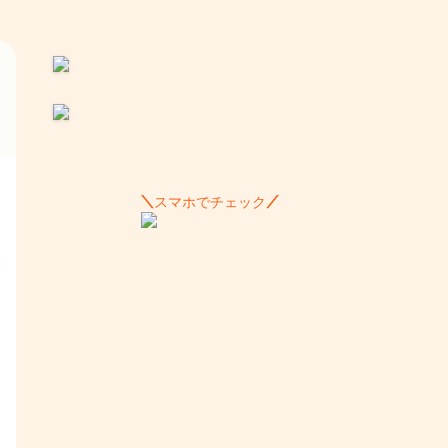
スマホでチェック