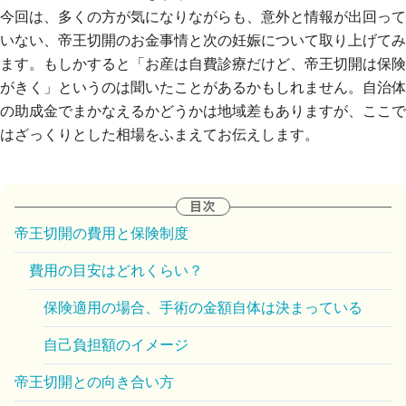
今回は、多くの方が気になりながらも、意外と情報が出回って
いない、帝王切開のお金事情と次の妊娠について取り上げてみ
ます。もしかすると「お産は自費診療だけど、帝王切開は保険
がきく」というのは聞いたことがあるかもしれません。自治体
の助成金でまかなえるかどうかは地域差もありますが、ここで
はざっくりとした相場をふまえてお伝えします。
帝王切開の費用と保険制度
費用の目安はどれくらい？
保険適用の場合、手術の金額自体は決まっている
自己負担額のイメージ
帝王切開との向き合い方