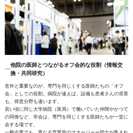
他院の医師とつながるオフ会的な役割（情報交
換・共同研究）
意外と重要なのが、専門を同じくする医師たちの「オフ
会」としての役割。病院が違えば、設備も患者さんの背景
も、得意分野も違います。
若い頃に同じ大学病院（医局）で働いていた仲間やかつて
の同僚など、学会は、専門を同じくする医師たちが一堂に
会する場です。
一般企業でも、異なる営業所のマネージャー同士が集まれ