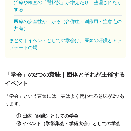
治療や検査の「選択肢」が増えたり、整理されたり
する
医療の安全性が上がる（合併症・副作用・注意点の
共有）
まとめ｜イベントとしての学会は、医師の研鑽とアッ
プデートの場
「学会」の2つの意味｜団体とそれが主催する
イベント
「学会」という言葉には、実はよく使われる意味が2つあ
ります。
① 団体（組織）としての学会
② イベント（学術集会・学術大会）としての学会