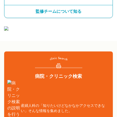
監修チームについて知る
病院・クリニック検索
産婦人科の「知りたいけどなかなかアクセスできな
い」そんな情報を集めました。