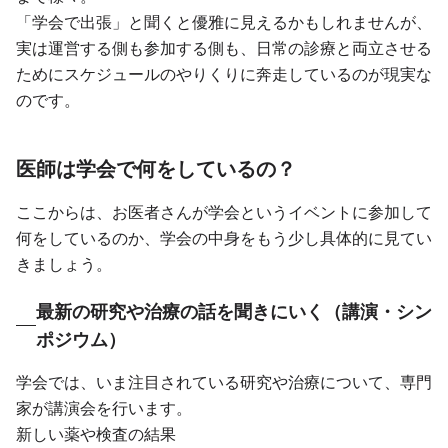
「学会で出張」と聞くと優雅に見えるかもしれませんが、
実は運営する側も参加する側も、日常の診療と両立させる
ためにスケジュールのやりくりに奔走しているのが現実な
のです。
医師は学会で何をしているの？
ここからは、お医者さんが学会というイベントに参加して
何をしているのか、学会の中身をもう少し具体的に見てい
きましょう。
最新の研究や治療の話を聞きにいく（講演・シン
ポジウム）
学会では、いま注目されている研究や治療について、専門
家が講演会を行います。
新しい薬や検査の結果