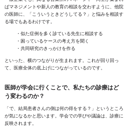
ばマネジメントや新人の教育の相談を交わすように、他院
の医師に、「こういうときどうしてる？」と悩みを相談す
る場でもあるわけです。
・似た症例を多く診ている先生に相談する
・困っているケースの考え方を聞く
・共同研究のきっかけを作る
といった、横のつながりが生まれます。これが回り回っ
て、医療全体の底上げにつながっているのです。
医師が学会に行くことで、私たちの診療はど
う変わるのか？
「で、結局患者さんの側は何の得をする？」というところ
が気になるかと思います。学会での学びや議論は、診療に
反映されます。