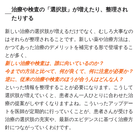
治療や検査の「選択肢」が増えたり、整理され
たりする
新しい治療の選択肢が増えるだけでなく、むしろ大事なの
はそれらが整理されることです。新しい薬や治療方法は、
かつてあった治療のデメリットを補完する形で登場するこ
とが多く、
新しい治療や検査は、誰に向いているのか？
今までの方法と比べて、何が良くて、何に注意が必要か？
逆に、従来の治療や検査のほうが合う人はどんな人？
といった情報を整理することが必要になります。こうして
選択肢が増えていくと、患者さん一人ひとりに合わせた治
療の提案がしやすくなりますよね。こういったアップデー
トを医師が定期的に行っていくことが、患者さんが受ける
治療の選択肢の充実や、最新のエビデンスに基づく治療方
針につながっていくわけです。