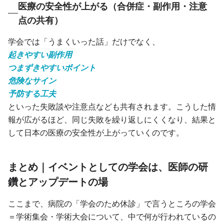
医療の安全性が上がる（合併症・副作用・注意
点の共有）
学会では「うまくいった話」だけでなく、
起きやすい副作用
つまずきやすいポイント
危険なサイン
予防する工夫
といった失敗談や注意点なども共有されます。こうした情
報が広がるほど、同じ失敗を繰り返しにくくなり、結果と
して日本の医療の安全性が上がっていくのです。
まとめ｜イベントとしての学会は、医師の研
鑽とアップデートの場
ここまで、病院の「学会のため休診」で言うところの学会
＝学術集会・学術大会について、中で何が行われているの