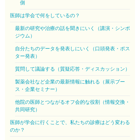
側
医師は学会で何をしているの？
最新の研究や治療の話を聞きにいく（講演・シンポ
ジウム）
自分たちのデータを発表しにいく（口頭発表・ポス
ター発表）
質問して議論する（質疑応答・ディスカッション）
製薬会社など企業の最新情報に触れる（展示ブー
ス・企業セミナー）
他院の医師とつながるオフ会的な役割（情報交換・
共同研究）
医師が学会に行くことで、私たちの診療はどう変わる
のか？