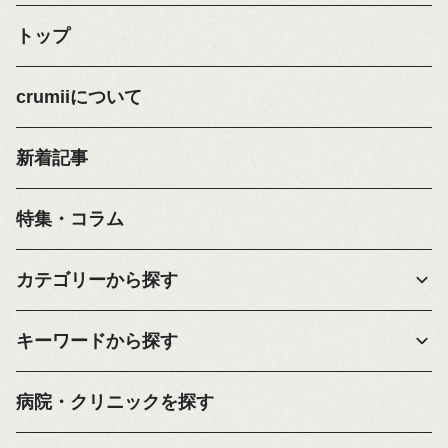
トップ
crumiiについて
新着記事
特集・コラム
カテゴリーから探す
キーワードから探す
病院・クリニックを探す