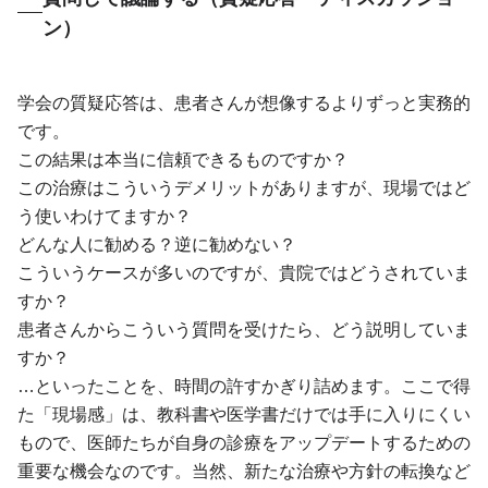
ン）
学会の質疑応答は、患者さんが想像するよりずっと実務的
です。
この結果は本当に信頼できるものですか？
この治療はこういうデメリットがありますが、現場ではど
う使いわけてますか？
どんな人に勧める？逆に勧めない？
こういうケースが多いのですが、貴院ではどうされていま
すか？
患者さんからこういう質問を受けたら、どう説明していま
すか？
…といったことを、時間の許すかぎり詰めます。ここで得
た「現場感」は、教科書や医学書だけでは手に入りにくい
もので、医師たちが自身の診療をアップデートするための
重要な機会なのです。当然、新たな治療や方針の転換など