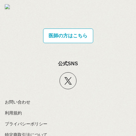
医師の方はこちら
公式SNS
お問い合わせ
利用規約
プライバシーポリシー
特定商取引法について