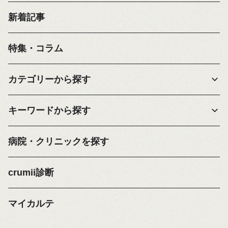
新着記事
特集・コラム
カテゴリーから探す
キーワードから探す
病院・クリニックを探す
crumii診断
マイカルテ