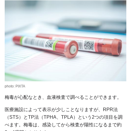
photo: PIXTA
梅毒が心配なとき、血液検査で調べることができます。
医療施設によって表示が少しことなりますが、RPR法
（STS）とTP法（TPHA、TPLA）という2つの項目を調
べます。梅毒は、感染してから検査が陽性になるまで約