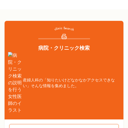
病院・クリニック検索
産婦人科の「知りたいけどなかなかアクセスできな
い」そんな情報を集めました。