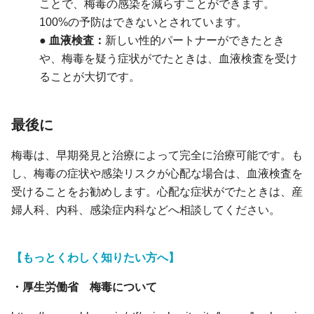
ことで、梅毒の感染を減らすことができます。
100%の予防はできないとされています。
● 血液検査：
新しい性的パートナーができたとき
や、梅毒を疑う症状がでたときは、血液検査を受け
ることが大切です。
最後に
梅毒は、早期発見と治療によって完全に治療可能です。も
し、梅毒の症状や感染リスクが心配な場合は、血液検査を
受けることをお勧めします。心配な症状がでたときは、産
婦人科、内科、感染症内科などへ相談してください。
【もっとくわしく知りたい方へ】
・厚生労働省 梅毒について