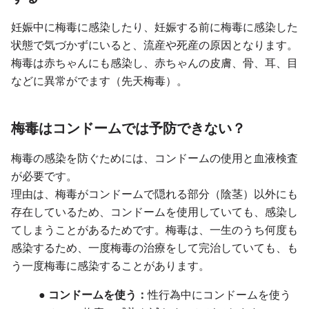
妊娠中に梅毒に感染したり、妊娠する前に梅毒に感染した
状態で気づかずにいると、流産や死産の原因となります。
梅毒は赤ちゃんにも感染し、赤ちゃんの皮膚、骨、耳、目
などに異常がでます（先天梅毒）。
梅毒はコンドームでは予防できない？
梅毒の感染を防ぐためには、コンドームの使用と血液検査
が必要です。
理由は、梅毒がコンドームで隠れる部分（陰茎）以外にも
存在しているため、コンドームを使用していても、感染し
てしまうことがあるためです。梅毒は、一生のうち何度も
感染するため、一度梅毒の治療をして完治していても、も
う一度梅毒に感染することがあります。
● コンドームを使う：
性行為中にコンドームを使う