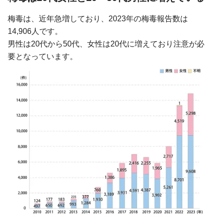
梅毒は、近年急増しており、2023年の梅毒報告数は
14,906人です。
男性は20代から50代、女性は20代に増えており注意が必
要となっています。