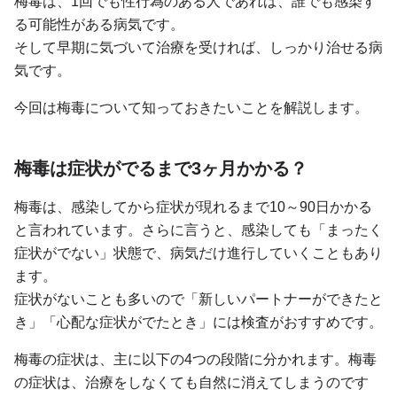
梅毒は、1回でも性行為のある人であれば、誰でも感染す
る可能性がある病気です。
そして早期に気づいて治療を受ければ、しっかり治せる病
気です。
今回は梅毒について知っておきたいことを解説します。
梅毒は症状がでるまで3ヶ月かかる？
梅毒は、感染してから症状が現れるまで10～90日かかる
と言われています。さらに言うと、感染しても「まったく
症状がでない」状態で、病気だけ進行していくこともあり
ます。
症状がないことも多いので「新しいパートナーができたと
き」「心配な症状がでたとき」には検査がおすすめです。
梅毒の症状は、主に以下の4つの段階に分かれます。梅毒
の症状は、治療をしなくても自然に消えてしまうのです