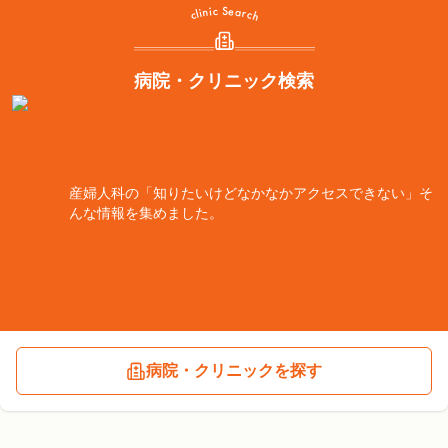
病院・クリニック検索
産婦人科の「知りたいけどなかなかアクセスできない」そ
んな情報を集めました。
病院・クリニックを探す