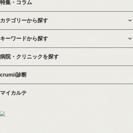
特集・コラム
カテゴリーから探す
キーワードから探す
病院・クリニックを探す
crumii診断
マイカルテ