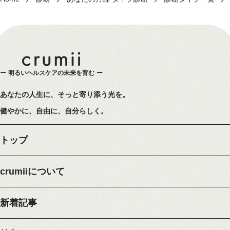
明るいヘルスケアの未来を育む
あなたの人生に、そっと寄り添う光を。
健やかに、自由に、自分らしく。
トップ
crumiiについて
新着記事