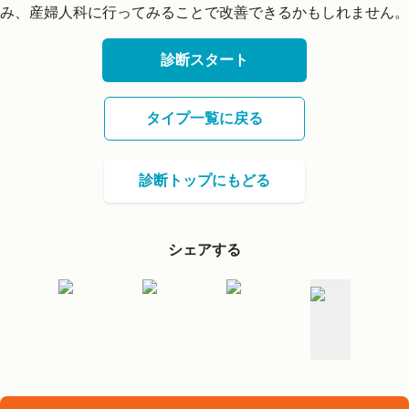
み、産婦人科に行ってみることで改善できるかもしれません。
診断スタート
タイプ一覧に戻る
診断トップにもどる
シェアする