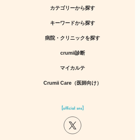
カテゴリーから探す
キーワードから探す
病院・クリニックを探す
crumii診断
マイカルテ
Crumii Care（医師向け）