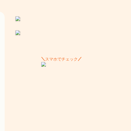
スマホでチェック