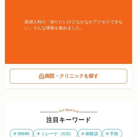
産婦人科の「知りたいけどなかなかアクセスできな
い」そんな情報を集めました。
病院・クリニックを探す
注目キーワード
SRHR
ミレーナ（IUS）
体験談
手術