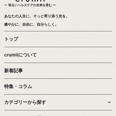
明るいヘルスケアの未来を育む
あなたの人生に、そっと寄り添う光を。
健やかに、自由に、自分らしく。
トップ
crumiiについて
新着記事
特集・コラム
カテゴリーから探す