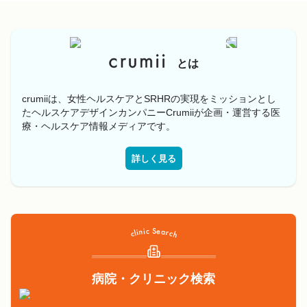
とは
crumiiは、女性ヘルスケアとSRHRの実現をミッションとし
たヘルスケアデザインカンパニーCrumiiが企画・運営する医
療・ヘルスケア情報メディアです。
詳しく見る
病院・クリニック検索