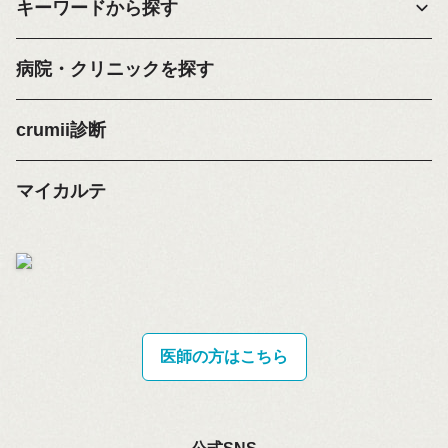
キーワードから探す
病院・クリニックを探す
crumii診断
マイカルテ
医師の方はこちら