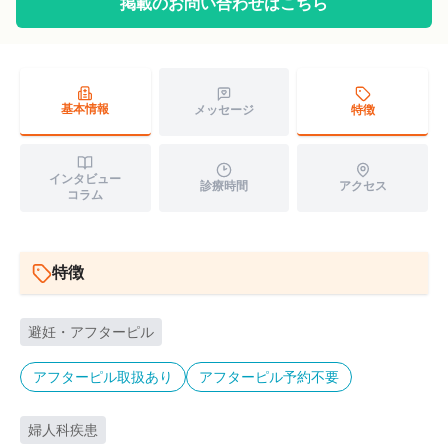
掲載のお問い合わせはこちら
基本情報
特徴
メッセージ
インタビュー
診療時間
アクセス
コラム
特徴
避妊・アフターピル
アフターピル取扱あり
アフターピル予約不要
婦人科疾患