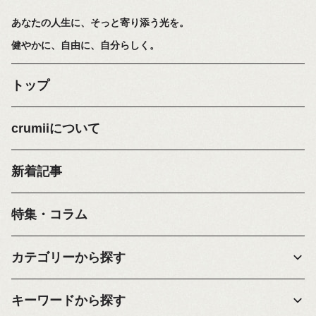
あなたの人生に、そっと寄り添う光を。
健やかに、自由に、自分らしく。
トップ
crumiiについて
新着記事
特集・コラム
カテゴリーから探す
キーワードから探す