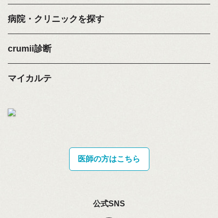
病院・クリニックを探す
crumii診断
マイカルテ
医師の方はこちら
公式SNS