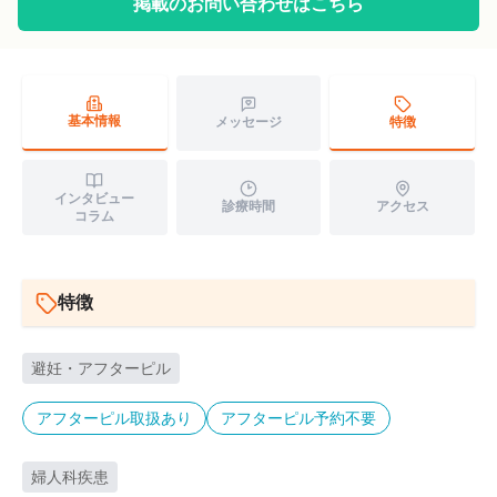
掲載のお問い合わせはこちら
基本情報
特徴
メッセージ
インタビュー
診療時間
アクセス
コラム
特徴
避妊・アフターピル
アフターピル取扱あり
アフターピル予約不要
婦人科疾患