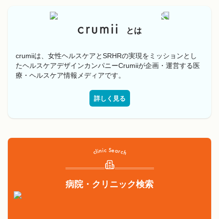
とは
crumiiは、女性ヘルスケアとSRHRの実現をミッションとし
たヘルスケアデザインカンパニーCrumiiが企画・運営する医
療・ヘルスケア情報メディアです。
詳しく見る
病院・クリニック検索