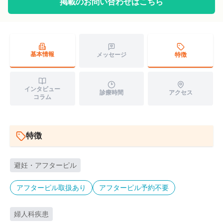
掲載のお問い合わせはこちら
基本情報
特徴
メッセージ
インタビュー
診療時間
アクセス
コラム
特徴
避妊・アフターピル
アフターピル取扱あり
アフターピル予約不要
婦人科疾患