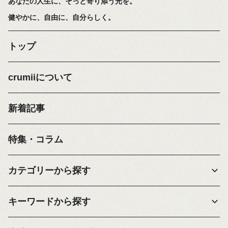
あなたの人生に、そっと寄り添う光を。
健やかに、自由に、自分らしく。
トップ
crumiiについて
新着記事
特集・コラム
カテゴリーから探す
キーワードから探す