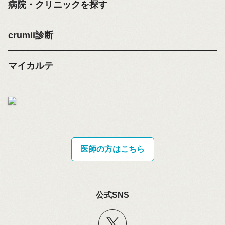
病院・クリニックを探す
crumii診断
マイカルテ
医師の方はこちら
公式SNS