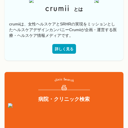
とは
crumiiは、女性ヘルスケアとSRHRの実現をミッションとし
たヘルスケアデザインカンパニーCrumiiが企画・運営する医
療・ヘルスケア情報メディアです。
詳しく見る
病院・クリニック検索