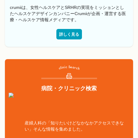
crumiiは、女性ヘルスケアとSRHRの実現をミッションとし
たヘルスケアデザインカンパニーCrumiiが企画・運営する医
療・ヘルスケア情報メディアです。
詳しく見る
病院・クリニック検索
産婦人科の「知りたいけどなかなかアクセスできな
い」そんな情報を集めました。