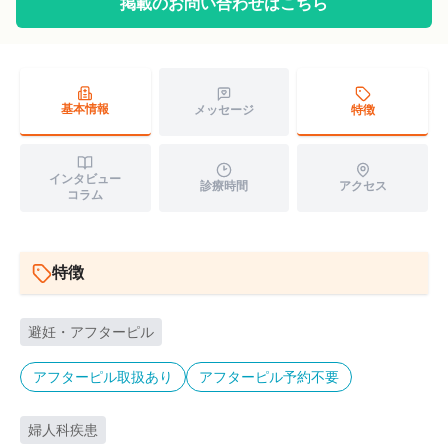
掲載のお問い合わせはこちら
基本情報
特徴
メッセージ
インタビュー
診療時間
アクセス
コラム
特徴
避妊・アフターピル
アフターピル取扱あり
アフターピル予約不要
婦人科疾患