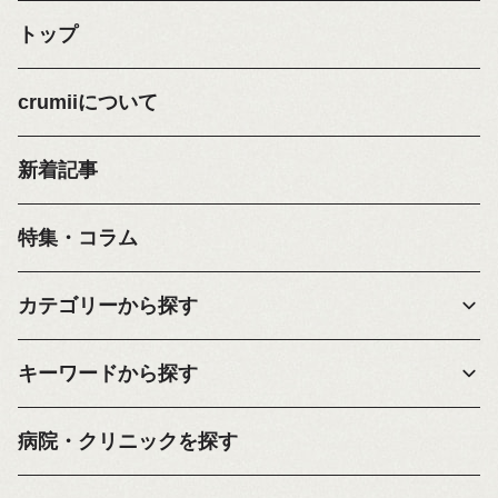
トップ
crumiiについて
新着記事
特集・コラム
カテゴリーから探す
キーワードから探す
病院・クリニックを探す