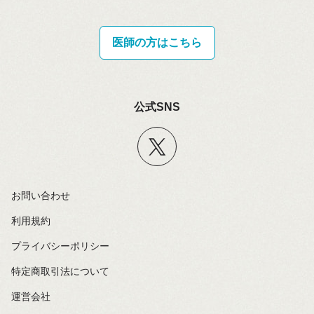
医師の方はこちら
公式SNS
お問い合わせ
利用規約
プライバシーポリシー
特定商取引法について
運営会社