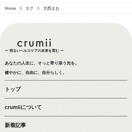
Home
タグ
大西まお
明るいヘルスケアの未来を育む
あなたの人生に、そっと寄り添う光を。
健やかに、自由に、自分らしく。
トップ
crumiiについて
新着記事