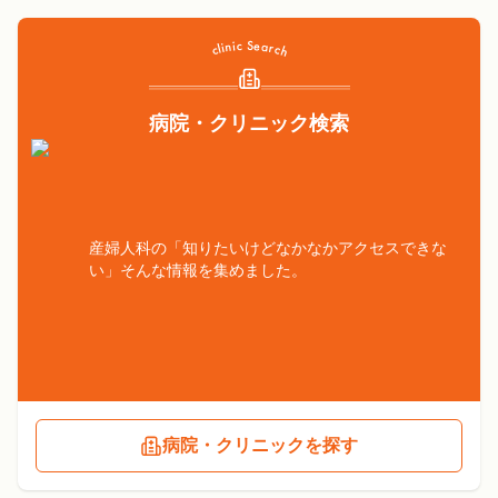
病院・クリニック検索
産婦人科の「知りたいけどなかなかアクセスできな
い」そんな情報を集めました。
病院・クリニックを探す