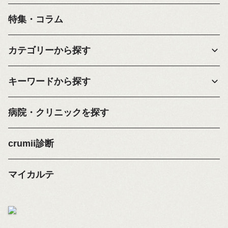
特集・コラム
カテゴリーから探す
キーワードから探す
病院・クリニックを探す
crumii診断
マイカルテ