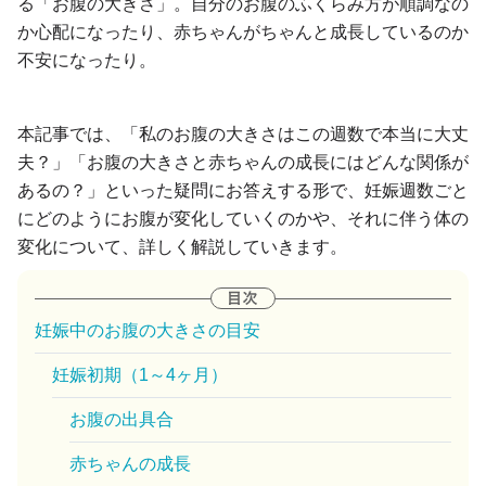
る「お腹の大きさ」。自分のお腹のふくらみ方が順調なの
か心配になったり、赤ちゃんがちゃんと成長しているのか
不安になったり。
本記事では、「私のお腹の大きさはこの週数で本当に大丈
夫？」「お腹の大きさと赤ちゃんの成長にはどんな関係が
あるの？」といった疑問にお答えする形で、妊娠週数ごと
にどのようにお腹が変化していくのかや、それに伴う体の
変化について、詳しく解説していきます。
妊娠中のお腹の大きさの目安
妊娠初期（1～4ヶ月）
お腹の出具合
赤ちゃんの成長