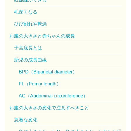
毛深くなる
ひび割れや乾燥
お腹の大きさと赤ちゃんの成長
子宮底長とは
胎児の成長曲線
BPD（Biparietal diameter）
FL（Femur length）
AC（Abdominal circumference）
お腹の大きさの変化で注意すべきこと
急激な変化