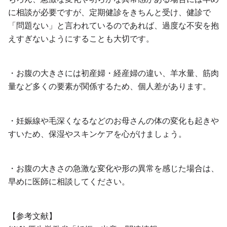
に相談が必要ですが、定期健診をきちんと受け、健診で
「問題ない」と言われているのであれば、過度な不安を抱
えすぎないようにすることも大切です。
・お腹の大きさには初産婦・経産婦の違い、羊水量、筋肉
量など多くの要素が関係するため、個人差があります。
・妊娠線や毛深くなるなどのお母さんの体の変化も起きや
すいため、保湿やスキンケアを心がけましょう。
・お腹の大きさの急激な変化や形の異常を感じた場合は、
早めに医師に相談してください。
【参考文献】