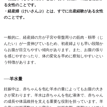
る女性のことです。
・経産婦（けいさんぷ）とは、すでに出産経験がある女性
のことです。
一般的に、経産婦の方が子宮や骨盤周りの筋肉・靱帯（じ
んたい）が一度伸びているため、初産婦よりも早い段階か
らお腹が目立ちやすい傾向があります。また、お腹の張り
を感じやすかったり、体の変化を早めに察知しやすいとい
う特徴があります。
羊水量
妊娠中は、赤ちゃんを包む羊水の量によってもお腹の大き
さが変わります。羊水は赤ちゃんを包む液体で、赤ちゃん
の成長や体温維持を支える重要な役割を担っています。羊