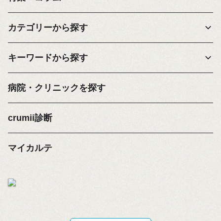
カテゴリーから探す
キーワードから探す
病院・クリニックを探す
crumii診断
マイカルテ