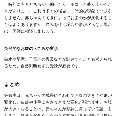
一時的に左右どちらかへ偏ったり、ボコッと盛り上がるこ
とがあります。これは多くの場合、一時的な現象で問題あ
りません。赤ちゃんの向きによってお腹の形が変化するこ
とはよくありますが、痛みを伴う場合や形が戻らない場合
は、医師に相談しましょう。
突発的なお腹のへこみや変形
破水や早産、子宮内の異常などが関連することも考えられ
るため、自己判断せずに受診が必要です。
まとめ
妊娠中は、赤ちゃんの成長に合わせてお腹の大きさや形が
変化し、皮膚や体毛にもさまざまな変化が現れます。お腹
が大きくなることは、赤ちゃんが順調に育っている証。も
ちろん、急激な変化や明らかな異常感がある場合には早め