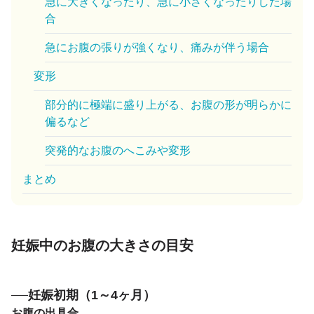
急に大きくなったり、急に小さくなったりした場
合
急にお腹の張りが強くなり、痛みが伴う場合
変形
部分的に極端に盛り上がる、お腹の形が明らかに
偏るなど
突発的なお腹のへこみや変形
まとめ
妊娠中のお腹の大きさの目安
妊娠初期（1～4ヶ月）
お腹の出具合