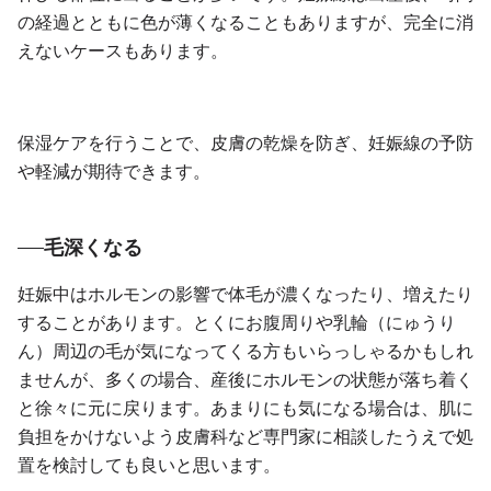
の経過とともに色が薄くなることもありますが、完全に消
えないケースもあります。
保湿ケアを行うことで、皮膚の乾燥を防ぎ、妊娠線の予防
や軽減が期待できます。
毛深くなる
妊娠中はホルモンの影響で体毛が濃くなったり、増えたり
することがあります。とくにお腹周りや乳輪（にゅうり
ん）周辺の毛が気になってくる方もいらっしゃるかもしれ
ませんが、多くの場合、産後にホルモンの状態が落ち着く
と徐々に元に戻ります。あまりにも気になる場合は、肌に
負担をかけないよう皮膚科など専門家に相談したうえで処
置を検討しても良いと思います。