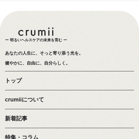
明るいヘルスケアの未来を育む
あなたの人生に、そっと寄り添う光を。
健やかに、自由に、自分らしく。
トップ
crumiiについて
新着記事
特集・コラム