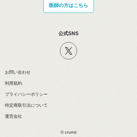
医師の方はこちら
公式SNS
お問い合わせ
利用規約
プライバシーポリシー
特定商取引法について
運営会社
©️ crumii