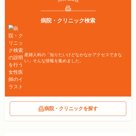
病院・クリニック検索
産婦人科の「知りたいけどなかなかアクセスできな
い」そんな情報を集めました。
病院・クリニックを探す