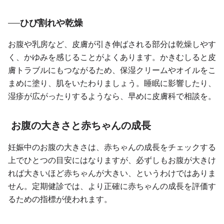
ひび割れや乾燥
お腹や乳房など、皮膚が引き伸ばされる部分は乾燥しやす
く、かゆみを感じることがよくあります。かきむしると皮
膚トラブルにもつながるため、保湿クリームやオイルをこ
まめに塗り、肌をいたわりましょう。睡眠に影響したり、
湿疹が広がったりするようなら、早めに皮膚科で相談を。
お腹の大きさと赤ちゃんの成長
妊娠中のお腹の大きさは、赤ちゃんの成長をチェックする
上でひとつの目安にはなりますが、必ずしもお腹が大きけ
れば大きいほど赤ちゃんが大きい、というわけではありま
せん。定期健診では、より正確に赤ちゃんの成長を評価す
るための指標が使われます。