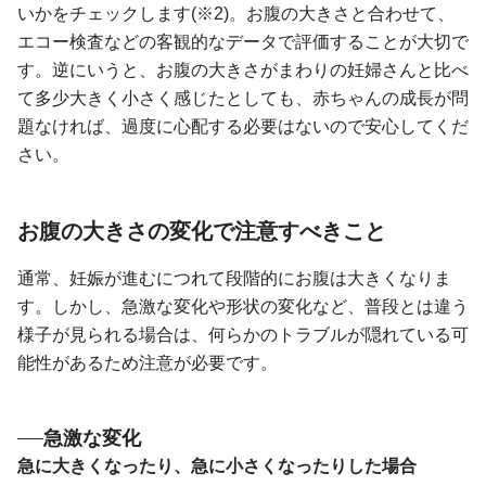
いかをチェックします(※2)。お腹の大きさと合わせて、
エコー検査などの客観的なデータで評価することが大切で
す。逆にいうと、お腹の大きさがまわりの妊婦さんと比べ
て多少大きく小さく感じたとしても、赤ちゃんの成長が問
題なければ、過度に心配する必要はないので安心してくだ
さい。
お腹の大きさの変化で注意すべきこと
通常、妊娠が進むにつれて段階的にお腹は大きくなりま
す。しかし、急激な変化や形状の変化など、普段とは違う
様子が見られる場合は、何らかのトラブルが隠れている可
能性があるため注意が必要です。
急激な変化
急に大きくなったり、急に小さくなったりした場合