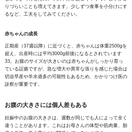
りづらいことも増えてきます。少しずつ食事を小分けにす
るなど、工夫をしてみてください。
赤ちゃんの成長
正期産（37週以降）に近づくと、赤ちゃんは体重2500gを
超え、出産時には平均3000g前後になるとされています
33。お腹のサイズが大きいのは赤ちゃんがしっかり育っ
ている証拠ですが、急な増大や異常な張りを感じた場合は
切迫早産や羊水過多の可能性もあるため、かかりつけ医の
診察が重要です。
お腹の大きさには個人差もある
妊娠中のお腹の大きさは、週数が同じでも人によって全く
違うことがあります。これはお母さんの体型や筋肉量、胎