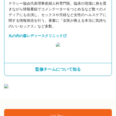
テラシー協会代表理事産婦人科専門医。臨床の現場に身を置
きながら情報番組でコメンテーターをつとめるなど数々のメ
ディアにも出演し、セックスや月経など女性のヘルスケアに
関する情報発信を行う。著書に『女医が教える本当に気持ち
のいいセックス』など多数。
丸の内の森レディースクリニック
監修チームについて知る