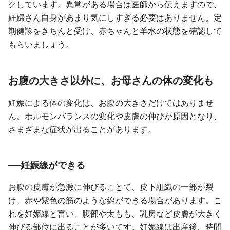
クしています。異常がある場合は医師から伝えますので、
妊婦さん自身があまり気にしすぎる必要はありません。定
期健診をきちんと受け、赤ちゃんと羊水の状態を確認して
もらいましょう。
お腹の大きさ以外に、お母さんの体の変化も
妊娠による体の変化は、お腹の大きさだけではありませ
ん。ホルモンバランスの変化や皮膚の伸びが原因となり、
さまざまな症状が出ることがあります。
妊娠線ができる
お腹の皮膚が急激に伸びることで、皮下組織の一部が裂
け、赤や紫色の筋のような線ができる場合があります。こ
れを妊娠線と言い、腹部や太もも、乳房など皮膚が大きく
伸びる部位に出ることが多いです。妊娠線は出産後、時間