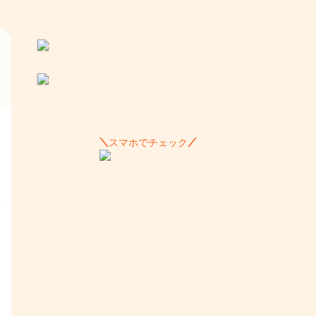
スマホでチェック