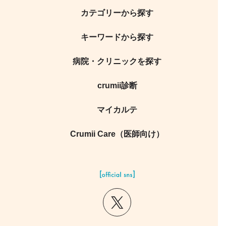
カテゴリーから探す
キーワードから探す
病院・クリニックを探す
crumii診断
マイカルテ
Crumii Care（医師向け）