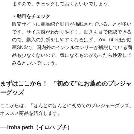
ますので、チェックしておくといいでしょう。
・動画をチェック
販売サイトに商品紹介動画が掲載されていることが多い
です。サイズ感がわかりやすく、動きも目で確認できる
ので、購入の判断をしやすくなるはず。YouTubeほか動
画SNSで、国内外のインフルエンサーが解説している商
品も少なくないので、気になるものがあったら検索して
みるといいでしょう。
まずはここから！ ”初めて”にお薦めのプレジャ
ーグッズ
ここからは、「ほんとのほんとに初めてのプレジャーグッズ」
オススメ商品を紹介します。
iroha petit（イロハ プチ）