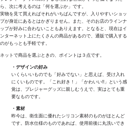
ら、次に考えるのは「何を選ぶか」です。
実物を見て買えればそれがいちばんですが、入りやすいショッ
プが身近にあるとはかぎりません。また、そのお店のラインナ
ップが好みに合わないこともありえます。となると、現在はイ
ンターネット上にたくさんの商品があるので、通販で購入する
のがもっとも手軽です。
ネットで商品を選ぶときの、ポイントは３点です。
・デザインの好み
いくらいいものでも「好みでない」と思えば、受け入れ
にくいものです。「これ好き！」「かわいい!!」という感
覚は、プレジャーグッズに親しむうえで、実はとても重
要なものです。
・素材
昨今は、衛生面に優れたシリコン素材のものがほとんど
です。防水仕様のものであれば、使用前後に丸洗いでき