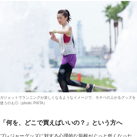
ガジェットでランニングが楽しくなるようなイメージで、モチベの上がるグッズを
使うのも◎（photo: PIXTA）
「何を、どこで買えばいいの？」という方へ
プレジャーグッズに対する心理的な垣根がぐっと低くなった