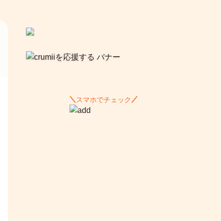
スマホでチェック