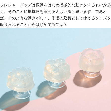
プレジャーグッズは振動をはじめ機械的な動きをするものが多
く、そのことに抵抗感を覚える人もいると思います。であれ
ば、そのような動きがなく、手指の延長として使えるグッズを
取り入れることからはじめてみては？