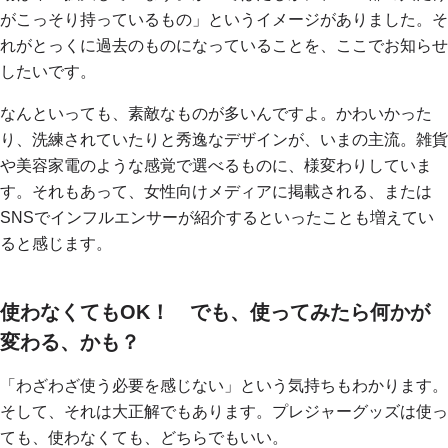
がこっそり持っているもの」というイメージがありました。そ
れがとっくに過去のものになっていることを、ここでお知らせ
したいです。
なんといっても、素敵なものが多いんですよ。かわいかった
り、洗練されていたりと秀逸なデザインが、いまの主流。雑貨
や美容家電のような感覚で選べるものに、様変わりしていま
す。それもあって、女性向けメディアに掲載される、または
SNSでインフルエンサーが紹介するといったことも増えてい
ると感じます。
使わなくてもOK！ でも、使ってみたら何かが
変わる、かも？
「わざわざ使う必要を感じない」という気持ちもわかります。
そして、それは大正解でもあります。プレジャーグッズは使っ
ても、使わなくても、どちらでもいい。