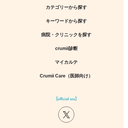
カテゴリーから探す
キーワードから探す
病院・クリニックを探す
crumii診断
マイカルテ
Crumii Care（医師向け）