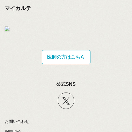
マイカルテ
医師の方はこちら
公式SNS
お問い合わせ