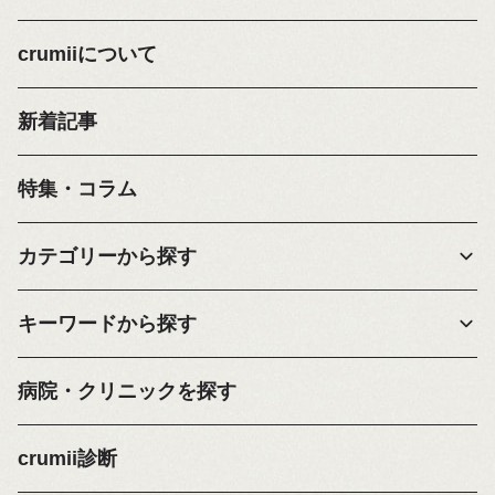
crumiiについて
新着記事
特集・コラム
カテゴリーから探す
キーワードから探す
病院・クリニックを探す
crumii診断