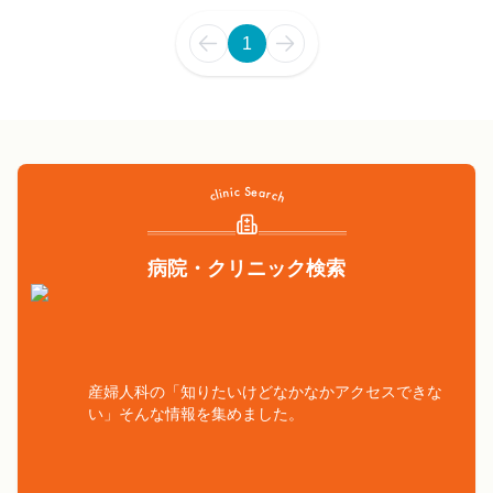
1
病院・クリニック検索
産婦人科の「知りたいけどなかなかアクセスできな
い」そんな情報を集めました。