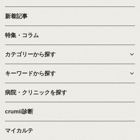
新着記事
特集・コラム
カテゴリーから探す
キーワードから探す
病院・クリニックを探す
crumii診断
マイカルテ