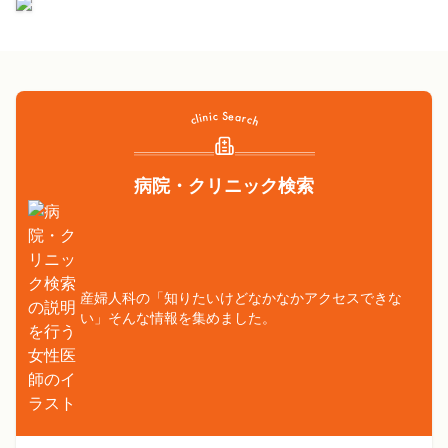
病院・クリニック検索
産婦人科の「知りたいけどなかなかアクセスできな
い」そんな情報を集めました。