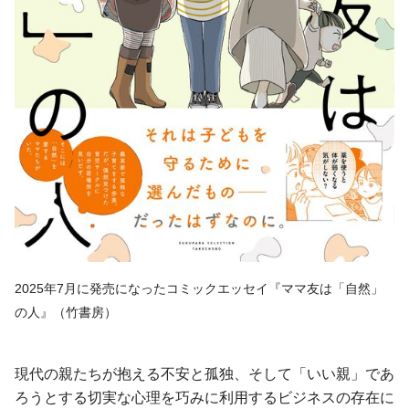
2025年7月に発売になったコミックエッセイ『ママ友は「自然」
の人』（竹書房）
現代の親たちが抱える不安と孤独、そして「いい親」であ
ろうとする切実な心理を巧みに利用するビジネスの存在に