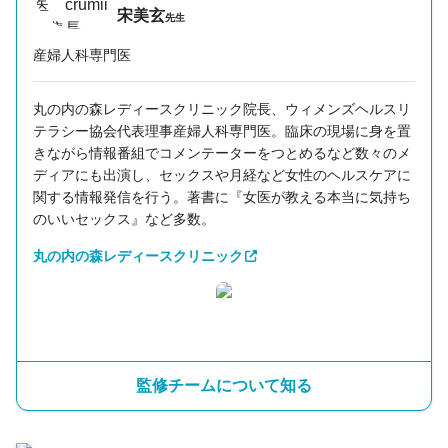
宋美玄
先生
産婦人科専門医
丸の内の森レディースクリニック院長、ウィメンズヘルスリ
テラシー協会代表理事産婦人科専門医。臨床の現場に身を置
きながら情報番組でコメンテーターをつとめるなど数々のメ
ディアにも出演し、セックスや月経など女性のヘルスケアに
関する情報発信を行う。著書に『女医が教える本当に気持ち
のいいセックス』など多数。
丸の内の森レディースクリニック
監修チームについて知る