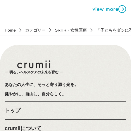
Home
カテゴリー
SRHR・女性医療
「子どもをダシに
明るいヘルスケアの未来を育む
あなたの人生に、そっと寄り添う光を。
健やかに、自由に、自分らしく。
トップ
crumiiについて