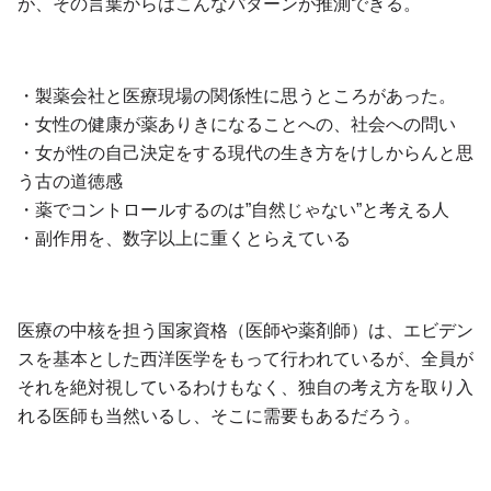
が、その言葉からはこんなパターンが推測できる。
・製薬会社と医療現場の関係性に思うところがあった。
・女性の健康が薬ありきになることへの、社会への問い
・女が性の自己決定をする現代の生き方をけしからんと思
う古の道徳感
・薬でコントロールするのは”自然じゃない”と考える人
・副作用を、数字以上に重くとらえている
医療の中核を担う国家資格（医師や薬剤師）は、エビデン
スを基本とした西洋医学をもって行われているが、全員が
それを絶対視しているわけもなく、独自の考え方を取り入
れる医師も当然いるし、そこに需要もあるだろう。