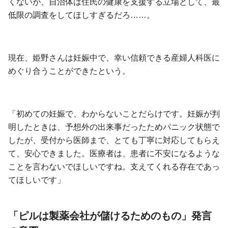
くないが、自治体は住民の健康を支援する立場として、最
低限の調査をしてほしすぎるだろ……。
現在、姫野さんは妊娠中で、幸い信頼できる産婦人科医に
めぐり合うことができたという。
「初めての妊娠で、わからないことだらけです。妊娠が判
明したときは、予想外の出来事だったためパニック状態で
したが、受付から医師まで、とても丁寧に対応してもらえ
て、安心できました。医療者は、患者に不安になるような
ことを言わないでほしいですね。支えてくれる存在であっ
てほしいです」
「ピルは製薬会社が儲けるためのもの」発言