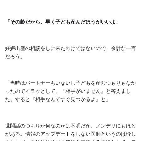
「その齢だから、早く子ども産んだほうがいいよ」
妊娠出産の相談をしに来たわけではないので、余計な一言
だろう。
「当時はパートナーもいないし子どもを産むつもりもなか
ったのでイラッとして、『相手がいません』と答えまし
た。すると『相手なんてすぐ見つかるよ』と」
世間話のつもりか何なのかは不明だが、ノンデリにもほど
がある。情報のアップデートをしない医師というのは珍し