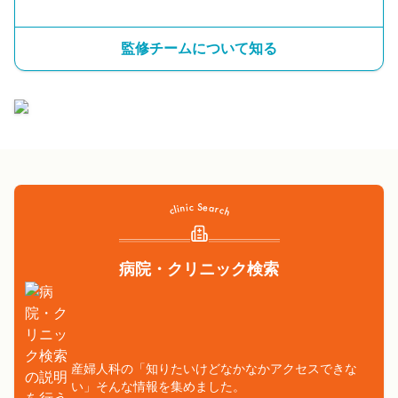
監修チームについて知る
病院・クリニック検索
産婦人科の「知りたいけどなかなかアクセスできな
い」そんな情報を集めました。