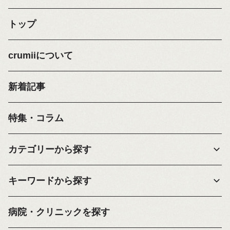
トップ
crumiiについて
新着記事
特集・コラム
カテゴリーから探す
キーワードから探す
病院・クリニックを探す