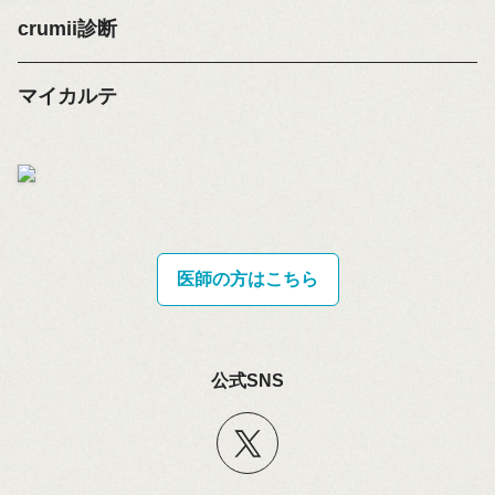
crumii診断
マイカルテ
医師の方はこちら
公式SNS