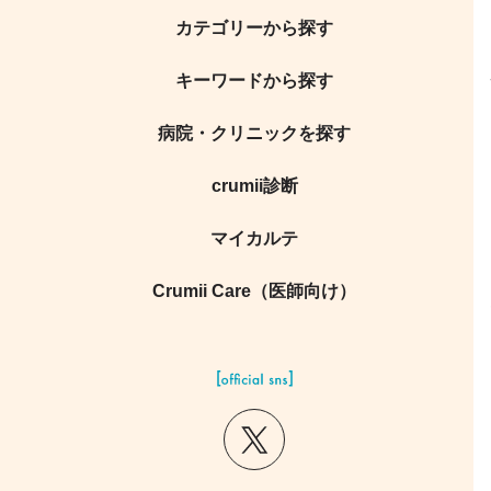
カテゴリーから探す
キーワードから探す
病院・クリニックを探す
crumii診断
マイカルテ
Crumii Care（医師向け）