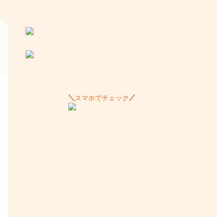
スマホでチェック