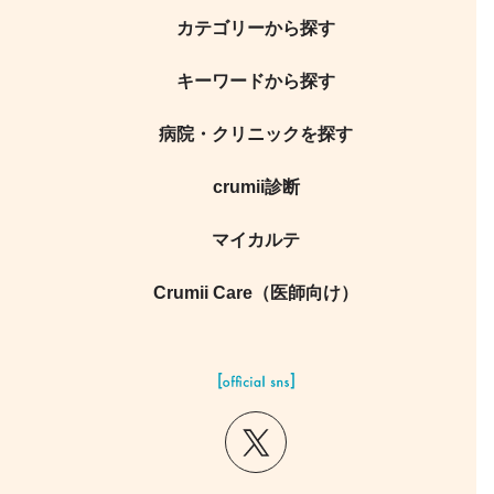
カテゴリーから探す
キーワードから探す
病院・クリニックを探す
crumii診断
マイカルテ
Crumii Care（医師向け）