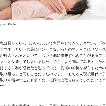
photo:PIXTA
私は長らくいっぱいいっぱいで育児をしてきていますが、「ケ
アマネ」という言葉にピンとこなかったので、そこにリソース
が投入されると聞いて、つい「他に優先すべきことがあるでし
ょ」と反発してしまいました。でも、よく聞いてみると、それ
はまさに私が必要だと思っていた「乳児の虐待を減らすための
取り組み」と同じことだったのです。（もちろん現役世代の手
取りを増やすことも多くの方に同時に取り組んでいただいてま
す）