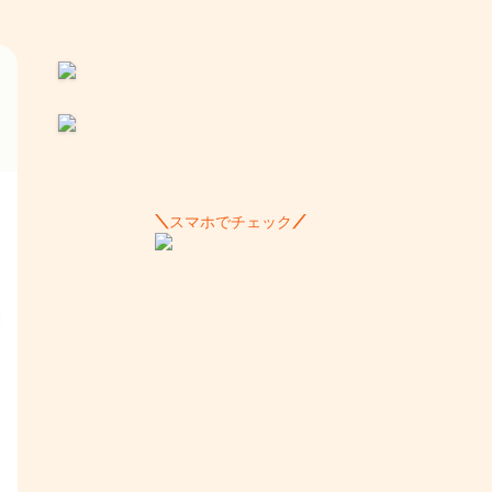
スマホでチェック