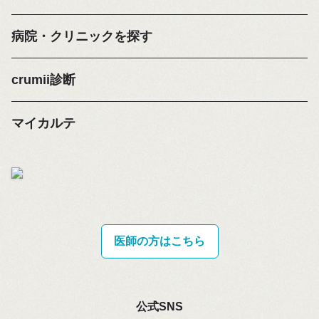
病院・クリニックを探す
crumii診断
マイカルテ
医師の方はこちら
公式SNS