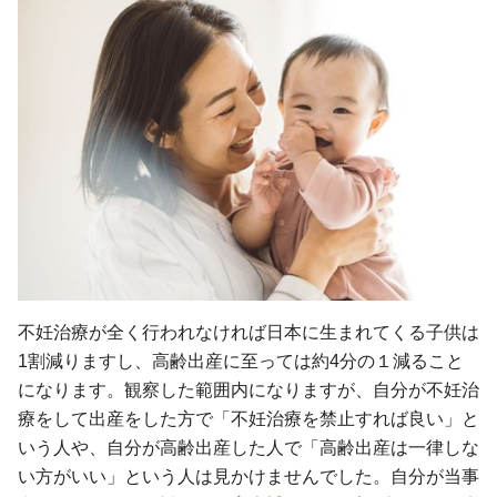
不妊治療が全く行われなければ日本に生まれてくる子供は
1割減りますし、高齢出産に至っては約4分の１減ること
になります。観察した範囲内になりますが、自分が不妊治
療をして出産をした方で「不妊治療を禁止すれば良い」と
いう人や、自分が高齢出産した人で「高齢出産は一律しな
い方がいい」という人は見かけませんでした。自分が当事