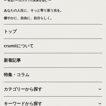
明るいヘルスケアの未来を育む
あなたの人生に、そっと寄り添う光を。
健やかに、自由に、自分らしく。
トップ
crumiiについて
新着記事
特集・コラム
カテゴリーから探す
キーワードから探す