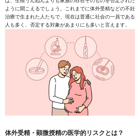
は、生殖うんぬんよりも家族の存在そのものを否定された
ように聞こえるでしょう。これまでに体外受精などの不妊
治療で生まれた人たちで、現在は普通に社会の一員である
人も多く、否定する対象があまりにも多いと言えます。
体外受精・顕微授精の医学的リスクとは？