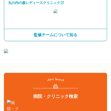
丸の内の森レディースクリニック
監修チームについて知る
病院・クリニック検索