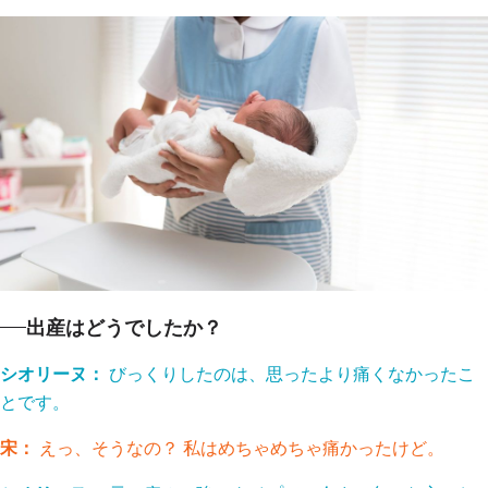
出産はどうでしたか？
シオリーヌ：
びっくりしたのは、思ったより痛くなかったこ
とです。
宋：
えっ、そうなの？ 私はめちゃめちゃ痛かったけど。