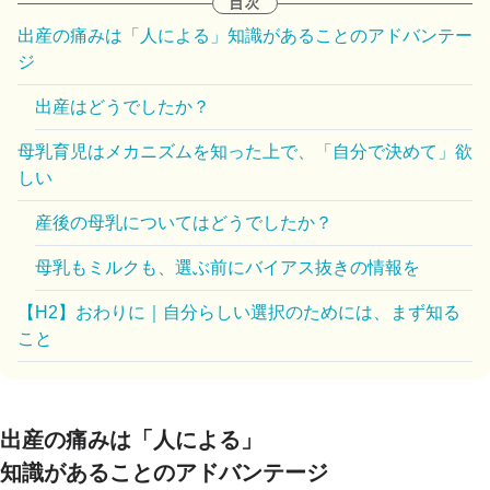
出産の痛みは「人による」知識があることのアドバンテー
ジ
出産はどうでしたか？
母乳育児はメカニズムを知った上で、「自分で決めて」欲
しい
産後の母乳についてはどうでしたか？
母乳もミルクも、選ぶ前にバイアス抜きの情報を
【H2】おわりに｜自分らしい選択のためには、まず知る
こと
出産の痛みは「人による」
知識があることのアドバンテージ