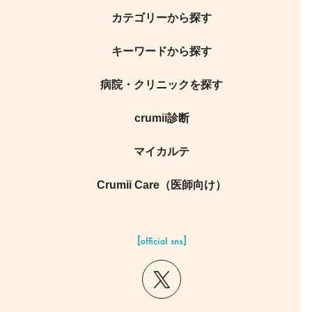
カテゴリーから探す
キーワードから探す
病院・クリニックを探す
crumii診断
マイカルテ
Crumii Care（医師向け）