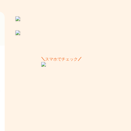
スマホでチェック