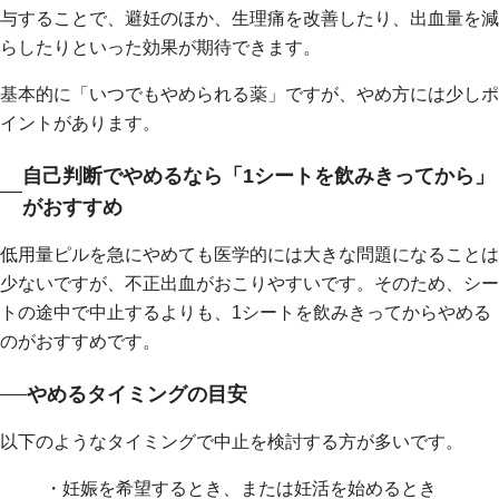
与することで、避妊のほか、生理痛を改善したり、出血量を減
らしたりといった効果が期待できます。
基本的に「いつでもやめられる薬」ですが、やめ方には少しポ
イントがあります。
自己判断でやめるなら「1シートを飲みきってから」
がおすすめ
低用量ピルを急にやめても医学的には大きな問題になることは
少ないですが、不正出血がおこりやすいです。そのため、シー
トの途中で中止するよりも、1シートを飲みきってからやめる
のがおすすめです。
やめるタイミングの目安
以下のようなタイミングで中止を検討する方が多いです。
・妊娠を希望するとき、または妊活を始めるとき