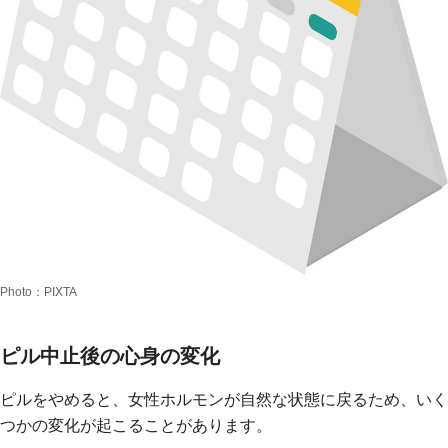
Photo：PIXTA
ピル中止後の心身の変化
ピルをやめると、女性ホルモンが自然な状態に戻るため、いく
つかの変化が起こることがあります。