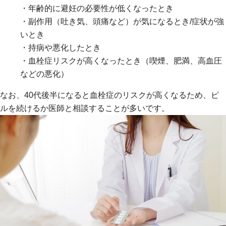
・年齢的に避妊の必要性が低くなったとき
・副作用（吐き気、頭痛など）が気になるとき/症状が強
いとき
・持病や悪化したとき
・血栓症リスクが高くなったとき（喫煙、肥満、高血圧
などの悪化）
なお、40代後半になると血栓症のリスクが高くなるため、ピ
ルを続けるか医師と相談することが多いです。