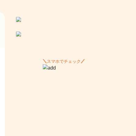
スマホでチェック