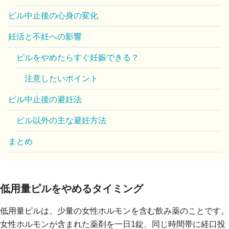
ピル中止後の心身の変化
妊活と不妊への影響
ピルをやめたらすぐ妊娠できる？
注意したいポイント
ピル中止後の避妊法
ピル以外の主な避妊方法
まとめ
低用量ピルをやめるタイミング
低用量ピルは、少量の女性ホルモンを含む飲み薬のことです。
女性ホルモンが含まれた薬剤を一日1錠、同じ時間帯に経口投