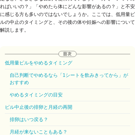
ればいいの？」「やめたら体にどんな影響があるの？」と不安
に感じる方も多いのではないでしょうか。ここでは、低用量ピ
ルの中止のタイミングと、その後の体や妊娠への影響について
解説します。
低用量ピルをやめるタイミング
自己判断でやめるなら「1シートを飲みきってから」が
おすすめ
やめるタイミングの目安
ピル中止後の排卵と月経の再開
排卵はいつ戻る？
月経が来ないこともある？