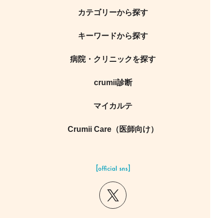
カテゴリーから探す
キーワードから探す
病院・クリニックを探す
crumii診断
マイカルテ
Crumii Care（医師向け）