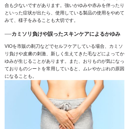
合も少ないですがあります。強いかゆみや赤みを伴ったり
といった症状が出たら、使用している製品の使用をやめて
みて、様子をみることも大切です。
カミソリ負けや誤ったスキンケアによるかゆみ
VIOを市販の剃刀などでセルフケアしている場合、カミソ
リ負けや皮膚の刺激、新しく生えてきた毛などによってか
ゆみが生じることがあります。また、おりものが気になっ
ておりものシートを常用していると、ムレやかぶれの原因
になることも。