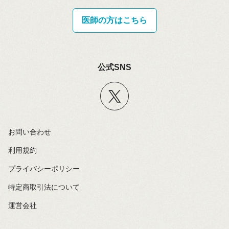
医師の方はこちら
公式SNS
お問い合わせ
利用規約
プライバシーポリシー
特定商取引法について
運営会社