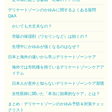
デリケートゾーンのかゆみに関するよくある疑問
Q&A
かいても大丈夫なの？
市販の保湿剤（ワセリンなど）は効くの？
生理中にかゆみが強くなるのはなぜ？
日本と海外の違いから学ぶデリケートゾーンケア
海外では市民権を得ているデリケートゾーンケアア
イテム
日本人が意外と知らないデリケートゾーンケア習慣
女性医師に聞いた「本当に効果的なケア」とは？
まとめ：デリケートゾーンのかゆみ予防＆対策チェッ
クリスト