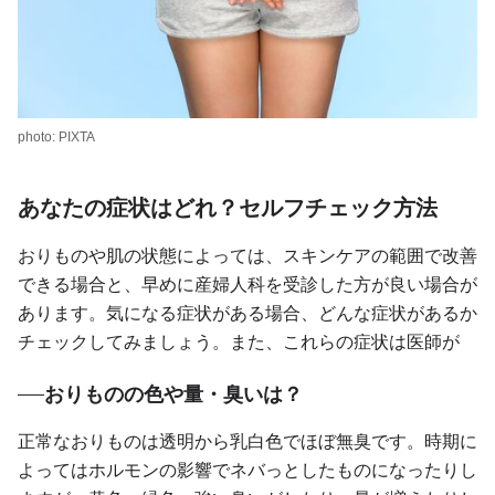
photo: PIXTA
あなたの症状はどれ？セルフチェック方法
おりものや肌の状態によっては、スキンケアの範囲で改善
できる場合と、早めに産婦人科を受診した方が良い場合が
あります。気になる症状がある場合、どんな症状があるか
チェックしてみましょう。また、これらの症状は医師が
おりものの色や量・臭いは？
正常なおりものは透明から乳白色でほぼ無臭です。時期に
よってはホルモンの影響でネバっとしたものになったりし