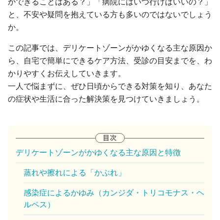
かできることはある？」「病院にはいつ行けばいいの？」
と、不安や疑問を抱えている方も多いのではないでしょう
か。
この記事では、デリケートゾーンがかゆくなる主な原因か
ら、自宅で簡単にできるケア方法、受診の目安までを、わ
かりやすくお伝えしていきます。
一人で悩まずに、ぜひ日頃からできる対策を知り、あなた
の症状や生活に合った解決策を見つけていきましょう。
デリケートゾーンがかゆくなる主な原因と特徴
蒸れや擦れによる「かぶれ」
感染症によるかゆみ（カンジダ・トリコモナス・ヘ
ルペス）