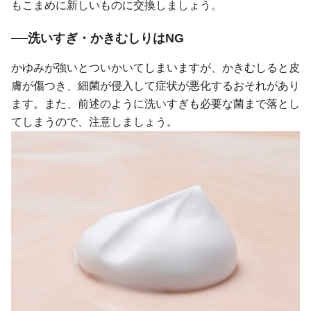
もこまめに新しいものに交換しましょう。
洗いすぎ・かきむしりはNG
かゆみが強いとついかいてしまいますが、かきむしると皮
膚が傷つき、細菌が侵入して症状が悪化するおそれがあり
ます。また、前述のように洗いすぎも必要な菌まで落とし
てしまうので、注意しましょう。