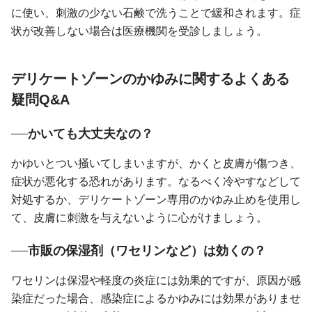
に使い、刺激の少ない石鹸で洗うことで緩和されます。症
状が改善しない場合は医療機関を受診しましょう。
デリケートゾーンのかゆみに関するよくある
疑問Q&A
かいても大丈夫なの？
かゆいとつい掻いてしまいますが、かくと皮膚が傷つき、
症状が悪化する恐れがあります。なるべく冷やすなどして
対処するか、デリケートゾーン専用のかゆみ止めを使用し
て、皮膚に刺激を与えないように心がけましょう。
市販の保湿剤（ワセリンなど）は効くの？
ワセリンは保湿や軽度の炎症には効果的ですが、原因が感
染症だった場合、感染症によるかゆみには効果がありませ