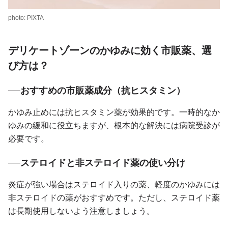
photo: PIXTA
デリケートゾーンのかゆみに効く市販薬、選
び方は？
おすすめの市販薬成分（抗ヒスタミン）
かゆみ止めには抗ヒスタミン薬が効果的です。一時的なか
ゆみの緩和に役立ちますが、根本的な解決には病院受診が
必要です。
ステロイドと非ステロイド薬の使い分け
炎症が強い場合はステロイド入りの薬、軽度のかゆみには
非ステロイドの薬がおすすめです。ただし、ステロイド薬
は長期使用しないよう注意しましょう。