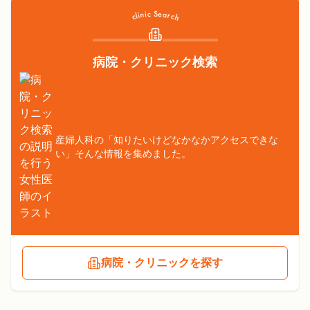
病院・クリニック検索
産婦人科の「知りたいけどなかなかアクセスできな
い」そんな情報を集めました。
病院・クリニックを探す