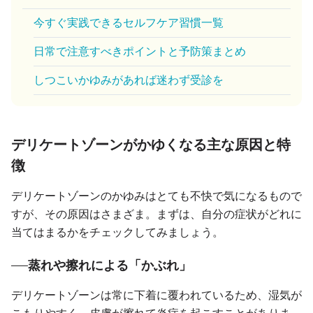
今すぐ実践できるセルフケア習慣一覧
日常で注意すべきポイントと予防策まとめ
しつこいかゆみがあれば迷わず受診を
デリケートゾーンがかゆくなる主な原因と特
徴
デリケートゾーンのかゆみはとても不快で気になるもので
すが、その原因はさまざま。まずは、自分の症状がどれに
当てはまるかをチェックしてみましょう。
蒸れや擦れによる「かぶれ」
デリケートゾーンは常に下着に覆われているため、湿気が