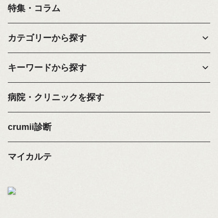
特集・コラム
カテゴリーから探す
キーワードから探す
病院・クリニックを探す
crumii診断
マイカルテ