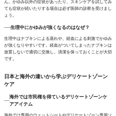
ん。かゆみ以外の症状があったり、スキンケアを試してみ
ても症状が続いたりする場合は必ず医師の診察を受けまし
ょう。
生理中にかゆみが強くなるのはなぜ？
生理中はナプキンによる蒸れや、経血による刺激でかゆみ
が強くなりやすいです。経血がついてしまったナプキンは
放置しないで適切に交換し、清潔を保っておくことが大切
です。
日本と海外の違いから学ぶデリケートゾーン
ケア
海外では市民権を得ているデリケートゾーンケ
アアイテム
海外では専用のウェットシートやデリケートゾーン専用ソ