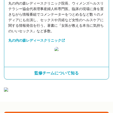
丸の内の森レディースクリニック院長、ウィメンズヘルスリ
テラシー協会代表理事産婦人科専門医。臨床の現場に身を置
きながら情報番組でコメンテーターをつとめるなど数々のメ
ディアにも出演し、セックスや月経など女性のヘルスケアに
関する情報発信を行う。著書に『女医が教える本当に気持ち
のいいセックス』など多数。
丸の内の森レディースクリニック
監修チームについて知る