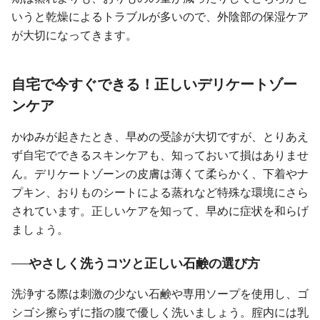
いうと乾燥によるトラブルが多いので、外陰部の保湿ケア
が大切になってきます。
自宅で今すぐできる！正しいデリケートゾー
ンケア
かゆみが起きたとき、早めの受診が大切ですが、とりあえ
ず自宅でできるスキンケアも、知っておいて損はありませ
ん。デリケートゾーンの皮膚は薄くて柔らかく、下着やナ
プキン、おりものシートによる蒸れなど特殊な環境にさら
されています。正しいケアを知って、早めに症状を和らげ
ましょう。
やさしく洗うコツと正しい石鹸の選び方
洗浄する際は刺激の少ない石鹸や専用ソープを使用し、ゴ
シゴシ擦らずに指の腹で優しく洗いましょう。腟内には乳