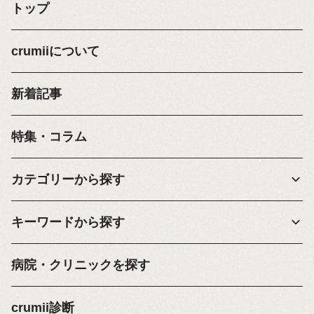
トップ
crumiiについて
新着記事
特集・コラム
カテゴリーから探す
キーワードから探す
病院・クリニックを探す
crumii診断