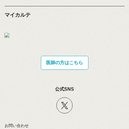
マイカルテ
医師の方はこちら
公式SNS
お問い合わせ