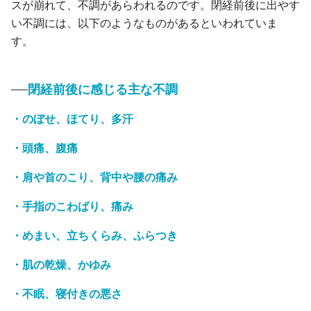
スが崩れて、不調があらわれるのです。閉経前後に出やす
い不調には、以下のようなものがあるといわれていま
す。
閉経前後に感じる主な不調
・のぼせ、ほてり、多汗
・頭痛、腹痛
・肩や首のこり、背中や腰の痛み
・手指のこわばり、痛み
・めまい、立ちくらみ、ふらつき
・肌の乾燥、かゆみ
・不眠、寝付きの悪さ