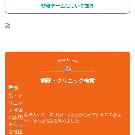
監修チームについて知る
病院・クリニック検索
産婦人科の「知りたいけどなかなかアクセスできな
い」そんな情報を集めました。