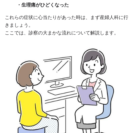
・生理痛がひどくなった
これらの症状に心当たりがあった時は、まず産婦人科に行
きましょう。
ここでは、診察の大まかな流れについて解説します。