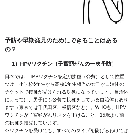
予防や早期発見のためにできることはある
の？
1）HPVワクチン（子宮頸がんの一次予防）
日本では、HPVワクチンを定期接種（公費）として位置
づけ、小学校6年生から高校1年生相当の女子が自治体の
チケットで接種が受けられる対象になっています。自治体
によっては、男子にも公費で接種をしている自治体もあり
ます（東京では千代田区、板橋区など）。WHOも、HPV
ワクチンが子宮頸がんリスクを下げること、15歳より前
の接種を推奨しています。
※ワクチンを受けても、すべてのタイプを防げるわけでは