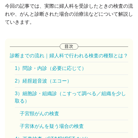
今回の記事では、実際に婦人科を受診したときの検査の流
れや、がんと診断された場合の治療法などについて解説し
ていきます。
診断までの流れ｜婦人科で行われる検査の種類とは？
1）問診・内診（必要に応じて）
2）経腟超音波（エコー）
3）細胞診・組織診（こすって調べる／組織を少し
取る）
子宮頸がんの検査
子宮体がんを疑う場合の検査