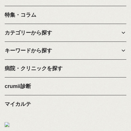
特集・コラム
カテゴリーから探す
キーワードから探す
病院・クリニックを探す
crumii診断
マイカルテ