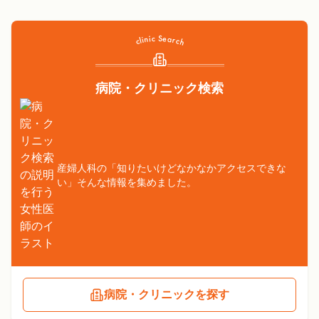
病院・クリニック検索
産婦人科の「知りたいけどなかなかアクセスできな
い」そんな情報を集めました。
病院・クリニックを探す