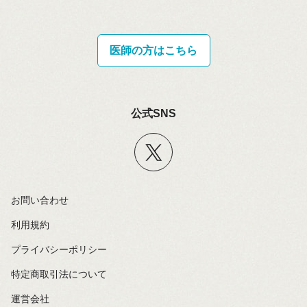
医師の方はこちら
公式SNS
お問い合わせ
利用規約
プライバシーポリシー
特定商取引法について
運営会社