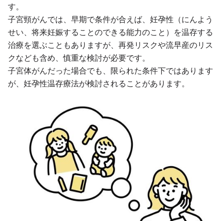
す。
子宮頸がんでは、早期で条件が合えば、妊孕性（にんよう
せい、将来妊娠することのできる能力のこと）を温存する
治療を選ぶこともありますが、再発リスクや流早産のリス
クなども含め、慎重な検討が必要です。
子宮体がんだった場合でも、限られた条件下ではあります
が、妊孕性温存療法が検討されることがあります。