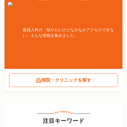
産婦人科の「知りたいけどなかなかアクセスできな
い」そんな情報を集めました。
病院・クリニックを探す
注目キーワード