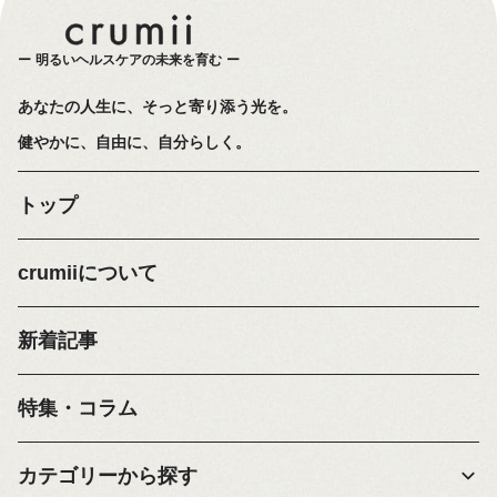
明るいヘルスケアの未来を育む
あなたの人生に、そっと寄り添う光を。
健やかに、自由に、自分らしく。
トップ
crumiiについて
新着記事
特集・コラム
カテゴリーから探す