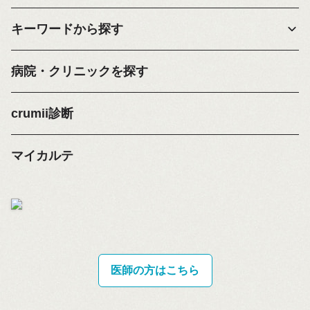
キーワードから探す
病院・クリニックを探す
crumii診断
マイカルテ
医師の方はこちら