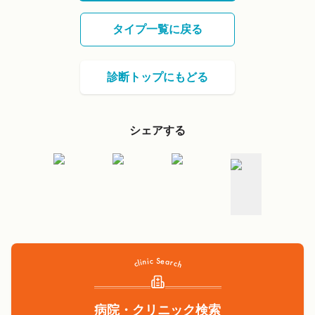
タイプ一覧に戻る
診断トップにもどる
シェアする
病院・クリニック検索