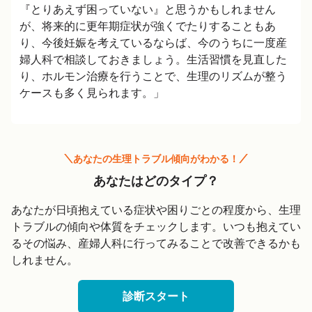
『とりあえず困っていない』と思うかもしれません
が、将来的に更年期症状が強くでたりすることもあ
り、今後妊娠を考えているならば、今のうちに一度産
婦人科で相談しておきましょう。生活習慣を見直した
り、ホルモン治療を行うことで、生理のリズムが整う
あなたの生理トラブル傾向がわかる！
あなたはどのタイプ？
あなたが日頃抱えている症状や困りごとの程度から、生理
トラブルの傾向や体質をチェックします。いつも抱えてい
るその悩み、産婦人科に行ってみることで改善できるかも
しれません。
診断スタート