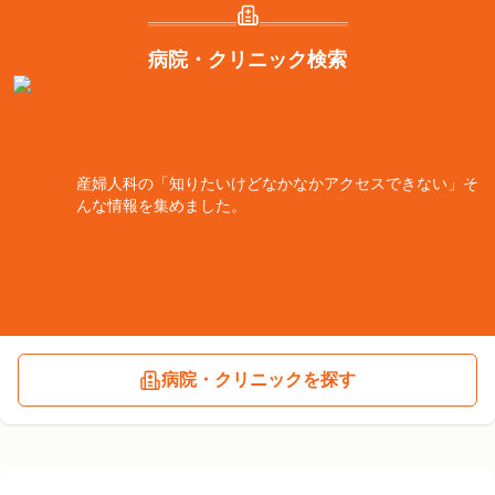
病院・クリニック検索
産婦人科の「知りたいけどなかなかアクセスできない」そ
んな情報を集めました。
病院・クリニックを探す