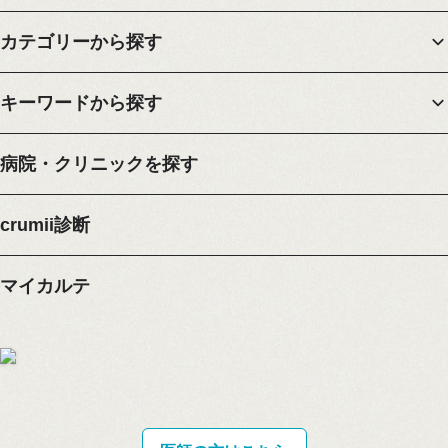
カテゴリーから探す
キーワードから探す
病院・クリニックを探す
crumii診断
マイカルテ