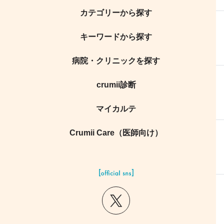
カテゴリーから探す
キーワードから探す
病院・クリニックを探す
crumii診断
マイカルテ
Crumii Care（医師向け）