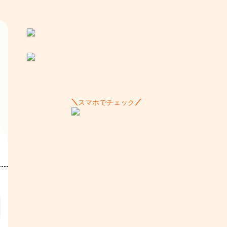
スマホでチェック