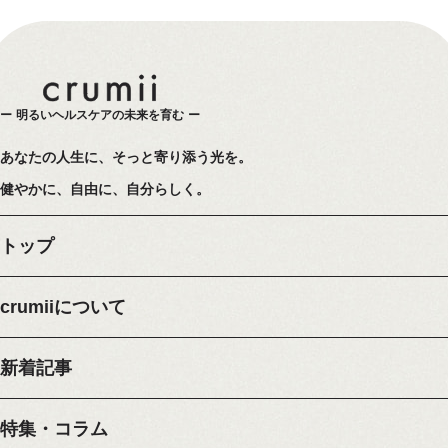
明るいヘルスケアの未来を育む
あなたの人生に、そっと寄り添う光を。
健やかに、自由に、自分らしく。
トップ
crumiiについて
新着記事
特集・コラム