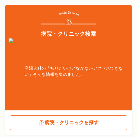
病院・クリニック検索
産婦人科の「知りたいけどなかなかアクセスできな
い」そんな情報を集めました。
病院・クリニックを探す