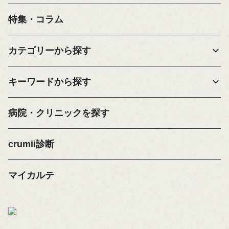
特集・コラム
カテゴリーから探す
キーワードから探す
病院・クリニックを探す
crumii診断
マイカルテ