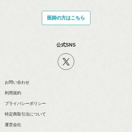
医師の方はこちら
公式SNS
お問い合わせ
利用規約
プライバシーポリシー
特定商取引法について
運営会社