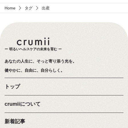
Home
タグ
出産
明るいヘルスケアの未来を育む
あなたの人生に、そっと寄り添う光を。
健やかに、自由に、自分らしく。
トップ
crumiiについて
新着記事