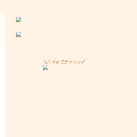
スマホでチェック