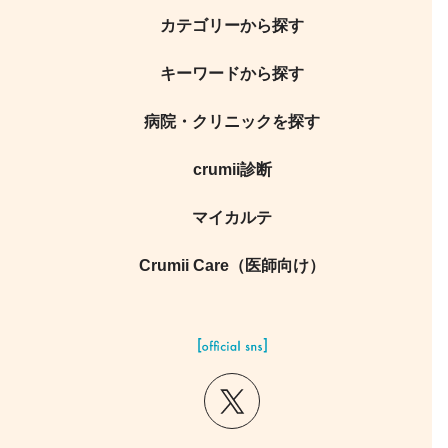
カテゴリーから探す
キーワードから探す
病院・クリニックを探す
crumii診断
マイカルテ
Crumii Care（医師向け）