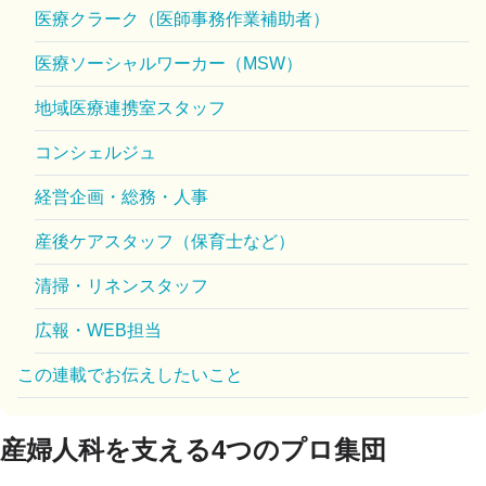
医療クラーク（医師事務作業補助者）
医療ソーシャルワーカー（MSW）
地域医療連携室スタッフ
コンシェルジュ
経営企画・総務・人事
産後ケアスタッフ（保育士など）
清掃・リネンスタッフ
広報・WEB担当
この連載でお伝えしたいこと
産婦人科を支える4つのプロ集団