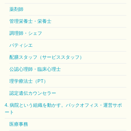
薬剤師
管理栄養士・栄養士
調理師・シェフ
パティシエ
配膳スタッフ（サービススタッフ）
公認心理師・臨床心理士
理学療法士（PT）
認定遺伝カウンセラー
4. 病院という組織を動かす。バックオフィス・運営サポ
ート
医療事務