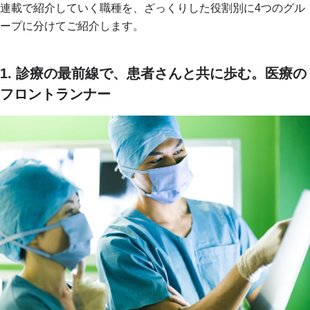
連載で紹介していく職種を、ざっくりした役割別に4つのグル
ープに分けてご紹介します。
1. 診療の最前線で、患者さんと共に歩む。医療の
フロントランナー