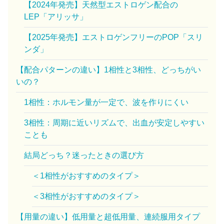
【2024年発売】天然型エストロゲン配合の
LEP「アリッサ」
【2025年発売】エストロゲンフリーのPOP「スリ
ンダ」
【配合パターンの違い】1相性と3相性、どっちがい
いの？
1相性：ホルモン量が一定で、波を作りにくい
3相性：周期に近いリズムで、出血が安定しやすい
ことも
結局どっち？迷ったときの選び方
＜1相性がおすすめのタイプ＞
＜3相性がおすすめのタイプ＞
【用量の違い】低用量と超低用量、連続服用タイプ