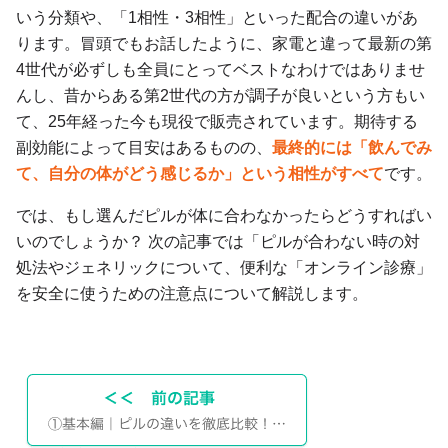
いう分類や、「1相性・3相性」といった配合の違いがあ
ります。冒頭でもお話したように、家電と違って最新の第
4世代が必ずしも全員にとってベストなわけではありませ
んし、昔からある第2世代の方が調子が良いという方もい
て、25年経った今も現役で販売されています。期待する
副効能によって目安はあるものの、
最終的には「飲んでみ
て、自分の体がどう感じるか」という相性がすべて
です。
では、もし選んだピルが体に合わなかったらどうすればい
いのでしょうか？ 次の記事では「ピルが合わない時の対
処法やジェネリックについて、便利な「オンライン診療」
を安全に使うための注意点について解説します。