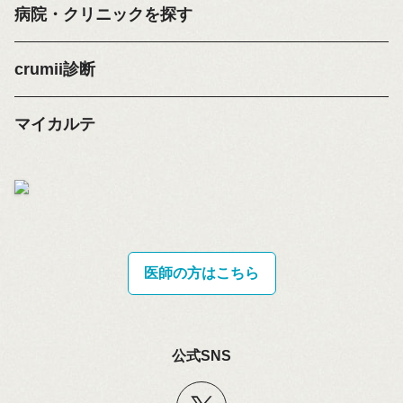
病院・クリニックを探す
crumii診断
マイカルテ
医師の方はこちら
公式SNS