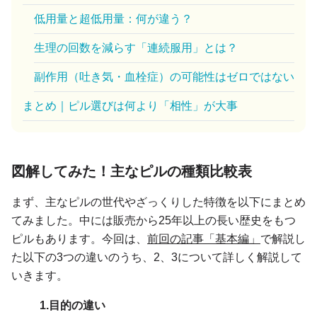
低用量と超低用量：何が違う？
生理の回数を減らす「連続服用」とは？
副作用（吐き気・血栓症）の可能性はゼロではない
まとめ｜ピル選びは何より「相性」が大事
図解してみた！主なピルの種類比較表
まず、主なピルの世代やざっくりした特徴を以下にまとめ
てみました。中には販売から25年以上の長い歴史をもつ
ピルもあります。今回は、
前回の記事「基本編」
で解説し
た以下の3つの違いのうち、2、3について詳しく解説して
いきます。
1.目的の違い