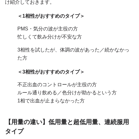
け紹介しておきます。
＜1相性がおすすめのタイプ＞
PMS・気分の波が主役の方
忙しくて飲み分けが不安な方
3相性を試したが、体調の波があった／続かなかっ
た方
＜
3相性がおすすめのタイプ＞
不正出血のコントロールが主役の方
ルール通り飲める／色分けが助かるという方
1相で出血が止まらなかった方
【用量の違い】低用量と超低用量、連続服用
タイプ