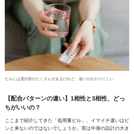
ピルには選択肢がたくさんがあるけれど、違いがわかりにくい
【配合パターンの違い】1相性と3相性、どっ
ちがいいの？
ここまで紹介してきた「低用量ピル」。イマイチ違いはピ
ンと来ないのではないでしょうか。実は中身の設計の大き