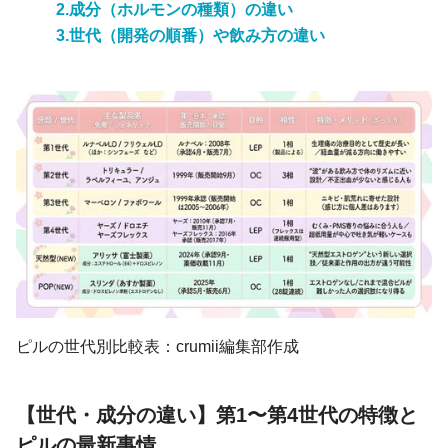
2.成分（ホルモンの種類）の違い
3.世代（開発の順番）や飲み方の違い
ピルの世代別比較表：crumii編集部作成
【世代・成分の違い】第1〜第4世代の特徴と
ピルの最新事情