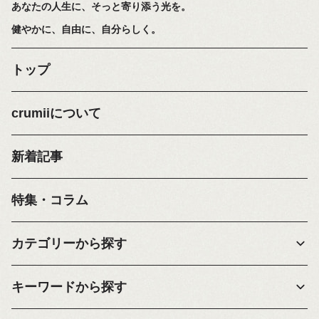
あなたの人生に、そっと寄り添う光を。
健やかに、自由に、自分らしく。
トップ
crumiiについて
新着記事
特集・コラム
カテゴリーから探す
キーワードから探す