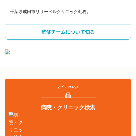
千葉県成田市リリーベルクリニック勤務。
監修チームについて知る
病院・クリニック検索