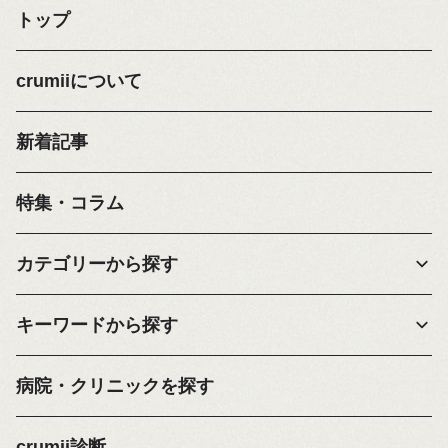
トップ
crumiiについて
新着記事
特集・コラム
カテゴリーから探す
キーワードから探す
病院・クリニックを探す
crumii診断