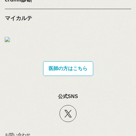
マイカルテ
医師の方はこちら
公式SNS
お問い合わせ