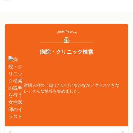
病院・クリニック検索
産婦人科の「知りたいけどなかなかアクセスできな
い」そんな情報を集めました。