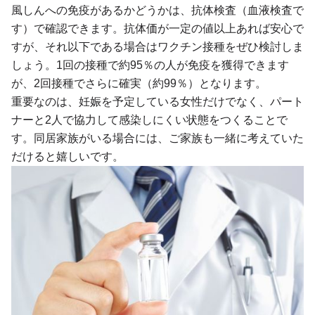
風しんへの免疫があるかどうかは、抗体検査（血液検査で
す）で確認できます。抗体価が一定の値以上あれば安心で
すが、それ以下である場合はワクチン接種をぜひ検討しま
しょう。1回の接種で約95％の人が免疫を獲得できます
が、2回接種でさらに確実（約99％）となります。
重要なのは、妊娠を予定している女性だけでなく、パート
ナーと2人で協力して感染しにくい状態をつくることで
す。同居家族がいる場合には、ご家族も一緒に考えていた
だけると嬉しいです。