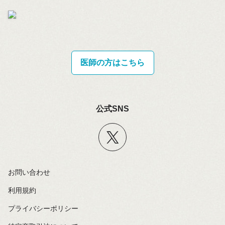
医師の方はこちら
公式SNS
お問い合わせ
利用規約
プライバシーポリシー