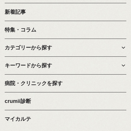
新着記事
特集・コラム
カテゴリーから探す
キーワードから探す
病院・クリニックを探す
crumii診断
マイカルテ