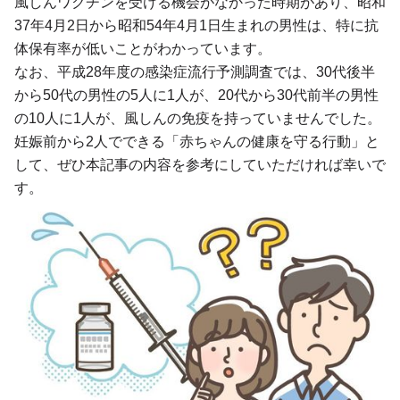
風しんワクチンを受ける機会がなかった時期があり、昭和
37年4月2日から昭和54年4月1日生まれの男性は、特に抗
体保有率が低いことがわかっています。
なお、平成28年度の感染症流行予測調査では、30代後半
から50代の男性の5人に1人が、20代から30代前半の男性
の10人に1人が、風しんの免疫を持っていませんでした。
妊娠前から2人でできる「赤ちゃんの健康を守る行動」と
して、ぜひ本記事の内容を参考にしていただければ幸いで
す。