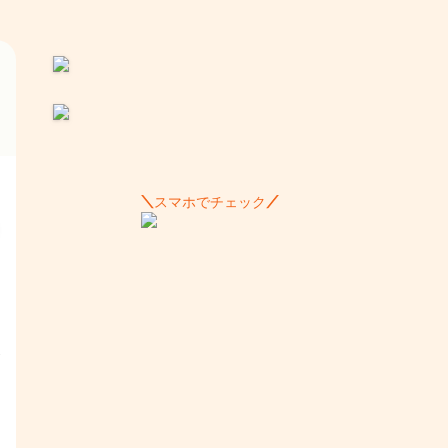
スマホでチェック