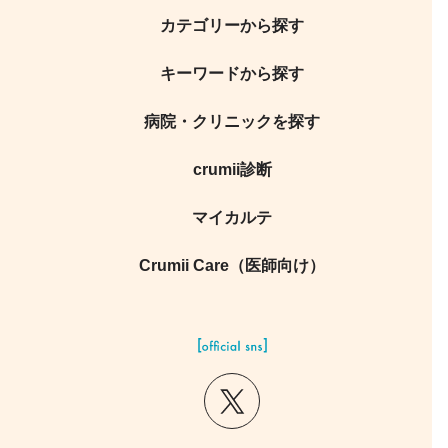
カテゴリーから探す
キーワードから探す
病院・クリニックを探す
crumii診断
マイカルテ
Crumii Care（医師向け）