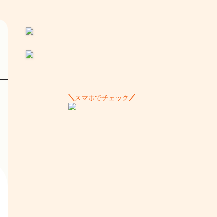
スマホでチェック