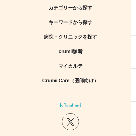
カテゴリーから探す
キーワードから探す
病院・クリニックを探す
crumii診断
マイカルテ
Crumii Care（医師向け）