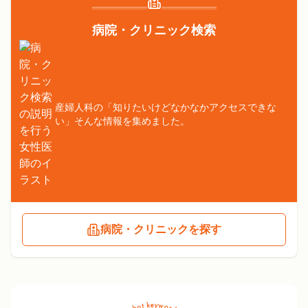
病院・クリニック検索
産婦人科の「知りたいけどなかなかアクセスできな
い」そんな情報を集めました。
病院・クリニックを探す