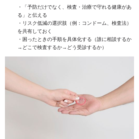
・「予防だけでなく、検査・治療で守れる健康があ
る」と伝える
・リスク低減の選択肢（例：コンドーム、検査法）
を共有しておく
・困ったときの手順を具体化する（誰に相談するか
→どこで検査するか→どう受診するか）