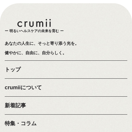
明るいヘルスケアの未来を育む
あなたの人生に、そっと寄り添う光を。
健やかに、自由に、自分らしく。
トップ
crumiiについて
新着記事
特集・コラム