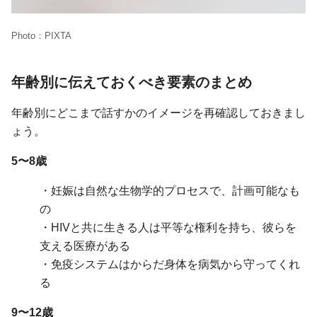
Photo：PIXTA
年齢別に伝えておくべき要素のまとめ
年齢別にどこまで話すかのイメージを再確認しておきまし
ょう。
5〜8歳
・妊娠は自然な生物学的プロセスで、計画可能なも
の
・HIVと共に生きる人は平等な権利を持ち、彼らを
支える医療がある
・免疫システムはからだ身体を病気から守ってくれ
る
9〜12歳