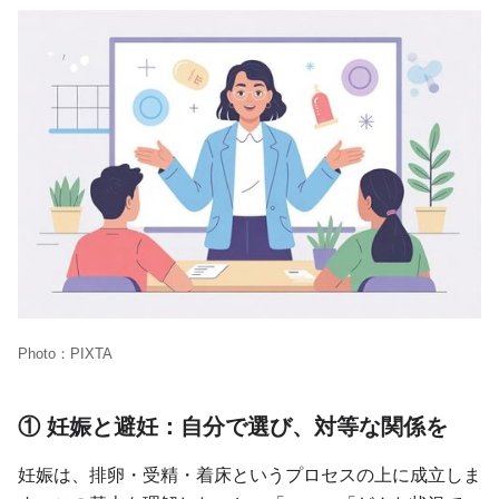
Photo：PIXTA
① 妊娠と避妊：自分で選び、対等な関係を
妊娠は、排卵・受精・着床というプロセスの上に成立しま