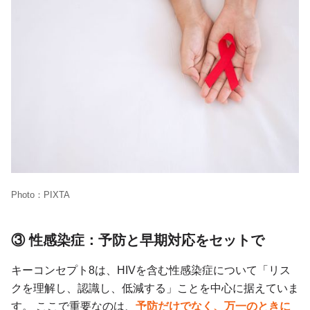
Photo：PIXTA
③ 性感染症：予防と早期対応をセットで
キーコンセプト8は、HIVを含む性感染症について「リス
クを理解し、認識し、低減する」ことを中心に据えていま
す。 ここで重要なのは、
予防だけでなく、万一のときに