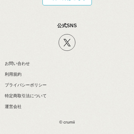
公式SNS
お問い合わせ
利用規約
プライバシーポリシー
特定商取引法について
運営会社
©️ crumii