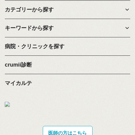
カテゴリーから探す
キーワードから探す
病院・クリニックを探す
crumii診断
マイカルテ
医師の方はこちら