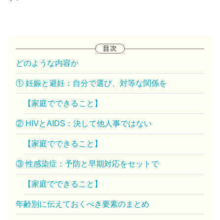
どのような内容か
① 妊娠と避妊：自分で選び、対等な関係を
【家庭でできること】
② HIVとAIDS：決して他人事ではない
【家庭でできること】
③ 性感染症：予防と早期対応をセットで
【家庭でできること】
年齢別に伝えておくべき要素のまとめ