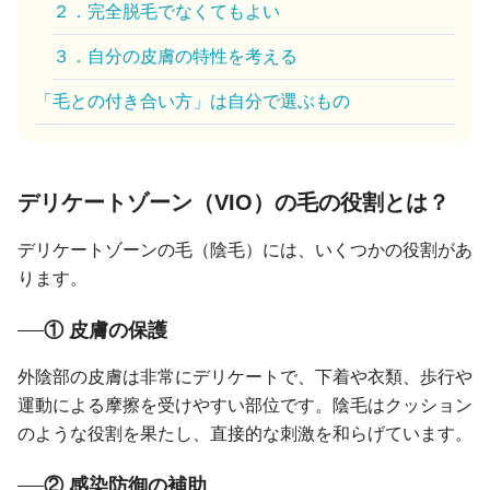
２．完全脱毛でなくてもよい
３．自分の皮膚の特性を考える
「毛との付き合い方」は自分で選ぶもの
デリケートゾーン（VIO）の毛の役割とは？
デリケートゾーンの毛（陰毛）には、いくつかの役割があ
ります。
① 皮膚の保護
外陰部の皮膚は非常にデリケートで、下着や衣類、歩行や
運動による摩擦を受けやすい部位です。陰毛はクッション
のような役割を果たし、直接的な刺激を和らげています。
② 感染防御の補助