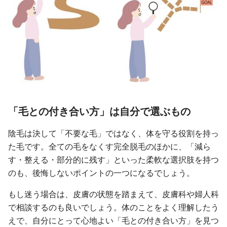
「毛との付き合い方」は自分で選ぶもの
陰毛は決して「不要な毛」ではなく、体を守る役割を持っ
た毛です。全ての毛をなくす完全脱毛のほかに、「減ら
す・整える・部分的に残す」といった柔軟な選択肢を持つ
のも、後悔しないポイントの一つになるでしょう。
もし迷う場合は、皮膚の状態を踏まえて、皮膚科や婦人科
で相談するのも良いでしょう。体のことをよく理解したう
えで、自分にとって心地よい「毛との付き合い方」を見つ