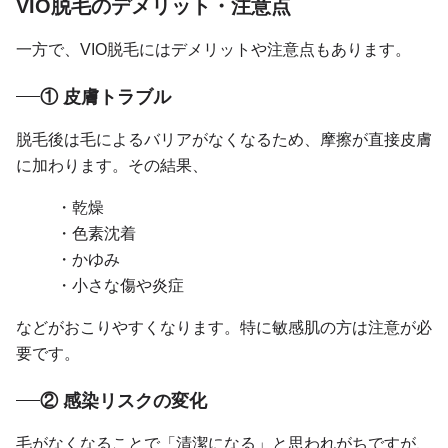
VIO脱毛のデメリット・注意点
一方で、VIO脱毛にはデメリットや注意点もあります。
① 皮膚トラブル
脱毛後は毛によるバリアがなくなるため、摩擦が直接皮膚
に加わります。その結果、
・乾燥
・色素沈着
・かゆみ
・小さな傷や炎症
などがおこりやすくなります。特に敏感肌の方は注意が必
要です。
② 感染リスクの変化
毛がなくなることで「清潔になる」と思われがちですが、