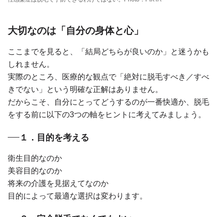
大切なのは「自分の身体と心」
ここまでを見ると、「結局どちらが良いのか」と迷うかも
しれません。
実際のところ、医療的な観点で「絶対に脱毛すべき／すべ
きでない」という明確な正解はありません。
だからこそ、自分にとってどうするのが一番快適か、脱毛
をする前に以下の3つの軸をヒントに考えてみましょう。
１．目的を考える
衛生目的なのか
美容目的なのか
将来の介護を見据えてなのか
目的によって最適な選択は変わります。