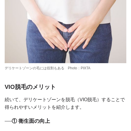
デリケートゾーンの毛には役割もある Photo：PIXTA
VIO脱毛のメリット
続いて、デリケートゾーンを脱毛（VIO脱毛）することで
得られやすいメリットを紹介します。
① 衛生面の向上