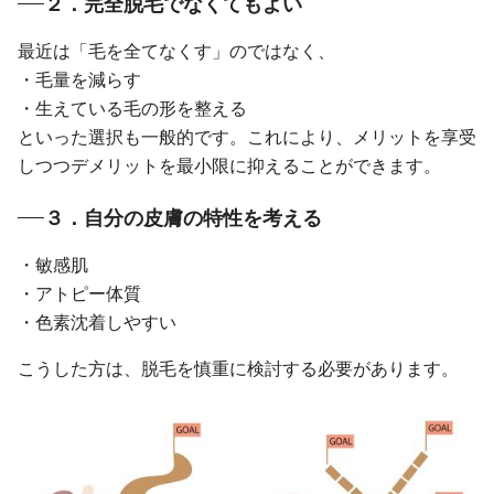
２．完全脱毛でなくてもよい
最近は「毛を全てなくす」のではなく、
・毛量を減らす
・生えている毛の形を整える
といった選択も一般的です。これにより、メリットを享受
しつつデメリットを最小限に抑えることができます。
３．自分の皮膚の特性を考える
・敏感肌
・アトピー体質
・色素沈着しやすい
こうした方は、脱毛を慎重に検討する必要があります。