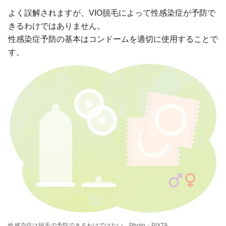
よく誤解されますが、VIO脱毛によって性感染症が予防で
きるわけではありません。
性感染症予防の基本はコンドームを適切に使用することで
す。
性感染症は脱毛で予防できるわけではない。Photo：PIXTA