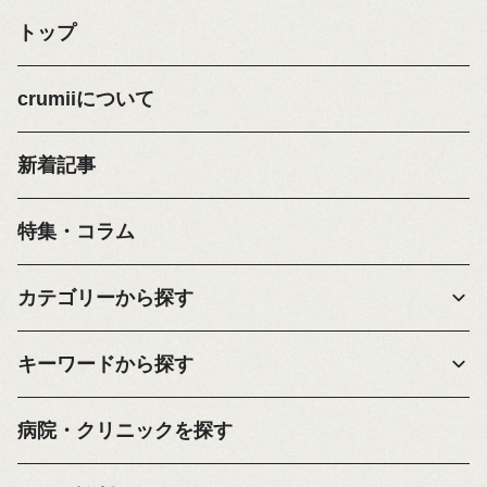
トップ
crumiiについて
新着記事
特集・コラム
カテゴリーから探す
キーワードから探す
病院・クリニックを探す