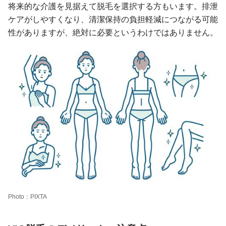
将来的な介護を見据えて脱毛を選択する方もいます。排泄
ケアがしやすくなり、清潔保持の負担軽減につながる可能
性がありますが、絶対に必要というわけではありません。
Photo：PIXTA