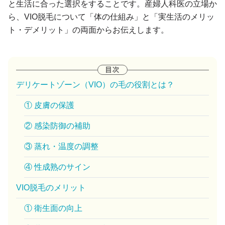
と生活に合った選択をすることです。産婦人科医の立場か
ら、VIO脱毛について「体の仕組み」と「実生活のメリッ
ト・デメリット」の両面からお伝えします。
デリケートゾーン（VIO）の毛の役割とは？
① 皮膚の保護
② 感染防御の補助
③ 蒸れ・温度の調整
④ 性成熟のサイン
VIO脱毛のメリット
① 衛生面の向上