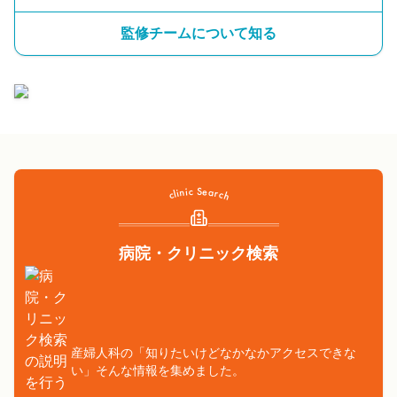
監修チームについて知る
病院・クリニック検索
産婦人科の「知りたいけどなかなかアクセスできな
い」そんな情報を集めました。