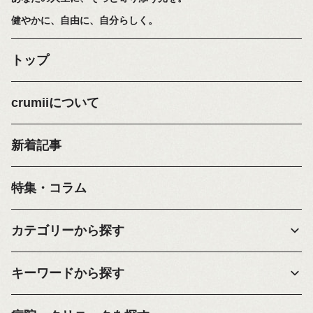
健やかに、自由に、自分らしく。
トップ
crumiiについて
新着記事
特集・コラム
カテゴリーから探す
キーワードから探す