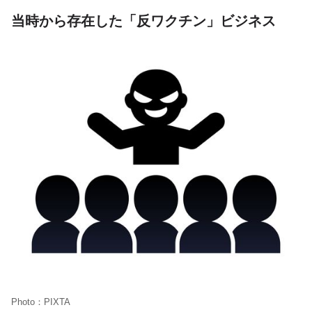
当時から存在した「反ワクチン」ビジネス
Photo：PIXTA