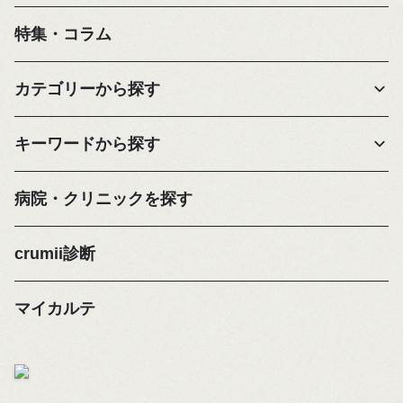
特集・コラム
カテゴリーから探す
キーワードから探す
病院・クリニックを探す
crumii診断
マイカルテ