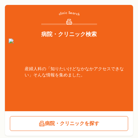
病院・クリニック検索
産婦人科の「知りたいけどなかなかアクセスできな
い」そんな情報を集めました。
病院・クリニックを探す