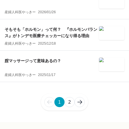
産婦人科医やっきー
2026/01/26
そもそも「ホルモン」って何？ 『ホルモンバラン
ス』がトンデモ医療チェッカーになり得る理由
産婦人科医やっきー
2025/12/18
腟マッサージって意味あるの？
産婦人科医やっきー
2025/11/17
1
2