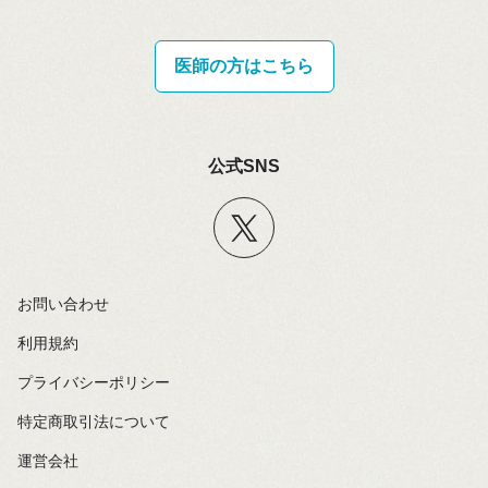
医師の方はこちら
公式SNS
お問い合わせ
利用規約
プライバシーポリシー
特定商取引法について
運営会社