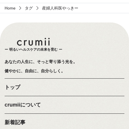
Home
タグ
産婦人科医やっきー
明るいヘルスケアの未来を育む
あなたの人生に、そっと寄り添う光を。
健やかに、自由に、自分らしく。
トップ
crumiiについて
新着記事