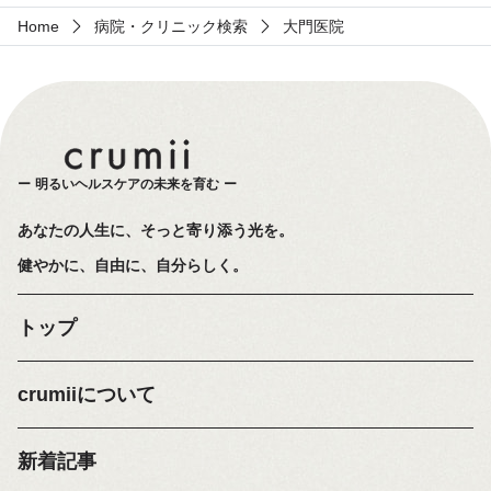
Home
病院・クリニック検索
大門医院
明るいヘルスケアの未来を育む
あなたの人生に、そっと寄り添う光を。
健やかに、自由に、自分らしく。
トップ
crumiiについて
新着記事