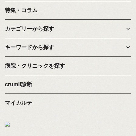
特集・コラム
カテゴリーから探す
キーワードから探す
病院・クリニックを探す
crumii診断
マイカルテ