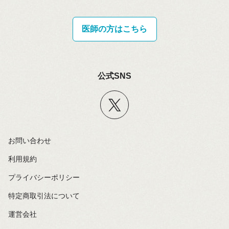
医師の方はこちら
公式SNS
お問い合わせ
利用規約
プライバシーポリシー
特定商取引法について
運営会社