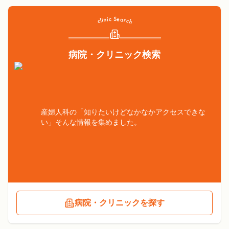
病院・クリニック検索
産婦人科の「知りたいけどなかなかアクセスできな
い」そんな情報を集めました。
病院・クリニックを探す