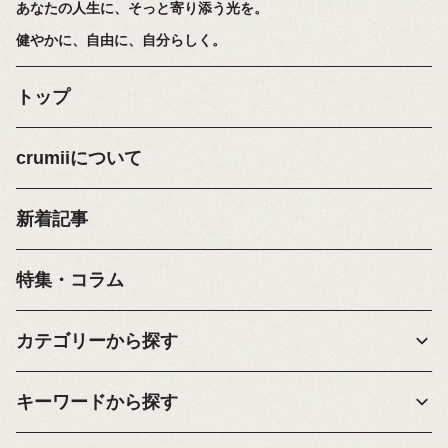
あなたの人生に、そっと寄り添う光を。
健やかに、自由に、自分らしく。
トップ
crumiiについて
新着記事
特集・コラム
カテゴリーから探す
キーワードから探す