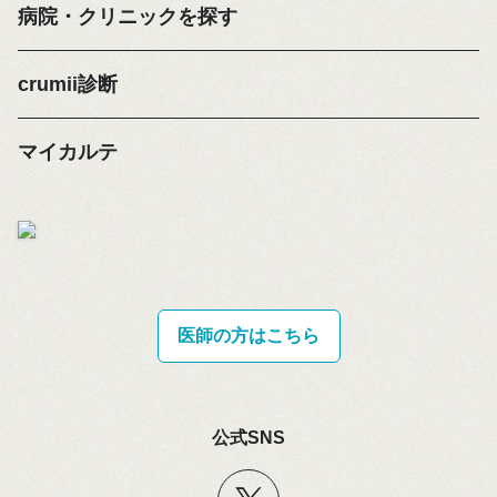
病院・クリニックを探す
crumii診断
マイカルテ
医師の方はこちら
公式SNS