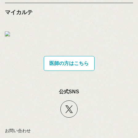
マイカルテ
医師の方はこちら
公式SNS
お問い合わせ