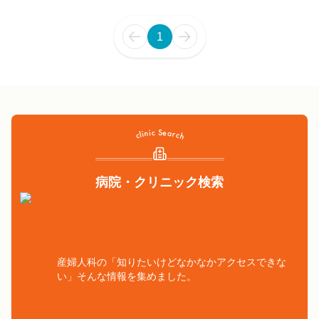
1
病院・クリニック検索
産婦人科の「知りたいけどなかなかアクセスできな
い」そんな情報を集めました。