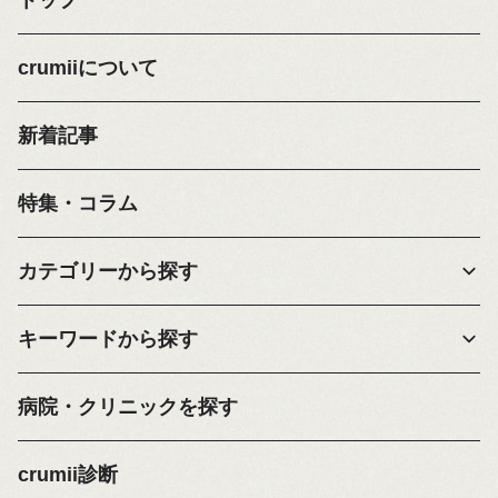
トップ
crumiiについて
新着記事
特集・コラム
カテゴリーから探す
キーワードから探す
病院・クリニックを探す
crumii診断