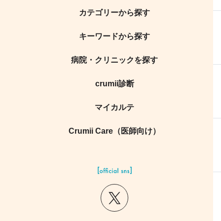
カテゴリーから探す
キーワードから探す
病院・クリニックを探す
crumii診断
マイカルテ
Crumii Care（医師向け）