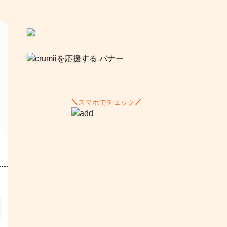
スマホでチェック