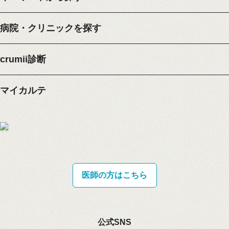
病院・クリニックを探す
crumii診断
マイカルテ
医師の方はこちら
公式SNS