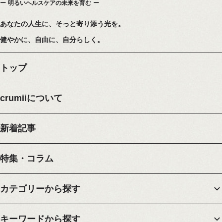
明るいヘルスケアの未来を育む
あなたの人生に、そっと寄り添う光を。
健やかに、自由に、自分らしく。
トップ
crumiiについて
新着記事
特集・コラム
カテゴリーから探す
キーワードから探す