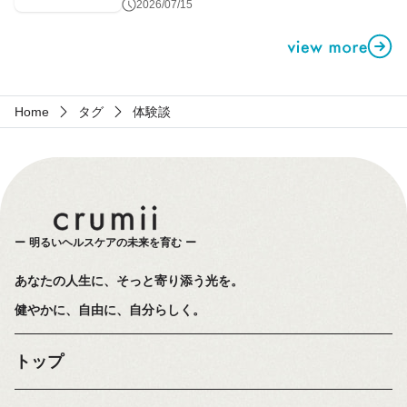
第1話
2026/07/15
Home
タグ
体験談
明るいヘルスケアの未来を育む
あなたの人生に、そっと寄り添う光を。
健やかに、自由に、自分らしく。
トップ