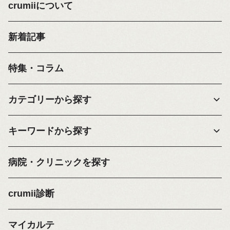
crumiiについて
新着記事
特集・コラム
カテゴリーから探す
キーワードから探す
病院・クリニックを探す
crumii診断
マイカルテ