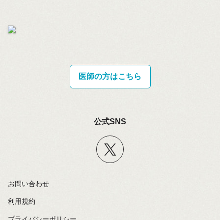
医師の方はこちら
公式SNS
お問い合わせ
利用規約
プライバシーポリシー